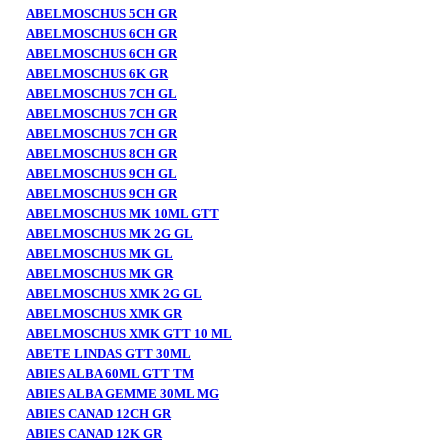
ABELMOSCHUS 5CH GR
ABELMOSCHUS 6CH GR
ABELMOSCHUS 6CH GR
ABELMOSCHUS 6K GR
ABELMOSCHUS 7CH GL
ABELMOSCHUS 7CH GR
ABELMOSCHUS 7CH GR
ABELMOSCHUS 8CH GR
ABELMOSCHUS 9CH GL
ABELMOSCHUS 9CH GR
ABELMOSCHUS MK 10ML GTT
ABELMOSCHUS MK 2G GL
ABELMOSCHUS MK GL
ABELMOSCHUS MK GR
ABELMOSCHUS XMK 2G GL
ABELMOSCHUS XMK GR
ABELMOSCHUS XMK GTT 10 ML
ABETE LINDAS GTT 30ML
ABIES ALBA 60ML GTT TM
ABIES ALBA GEMME 30ML MG
ABIES CANAD 12CH GR
ABIES CANAD 12K GR