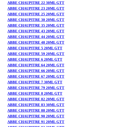
ABBE CHAUPITRE 22 30ML GTT
ABBE CHAUPITRE 23 20ML GTT
ABBE CHAUPITRE 25 20ML GTT
ABBE CHAUPITRE 30 20ML GTT
ABBE CHAUPITRE 35 20ML GTT
ABBE CHAUPITRE 43 20ML GTT
ABBE CHAUPITRE 44 20ML GTT
ABBE CHAUPITRE 48 20ML GTT
ABBE CHAUPITRE 5 20ML GTT
ABBE CHAUPITRE 59 20ML GTT
ABBE CHAUPITRE 6 20ML GTT
ABBE CHAUPITRE 64 20ML GTT
ABBE CHAUPITRE 66 20ML GTT
ABBE CHAUPITRE 67 20ML GTT
ABBE CHAUPITRE 7 30ML GTT
ABBE CHAUPITRE 79 20ML GTT
ABBE CHAUPITRE 8 20ML GTT
ABBE CHAUPITRE 82 20ML GTT
ABBE CHAUPITRE 83 30ML GTT
ABBE CHAUPITRE 88 20ML GTT
ABBE CHAUPITRE 90 20ML GTT
ABBE CHAUPITRE 91 20ML GTT