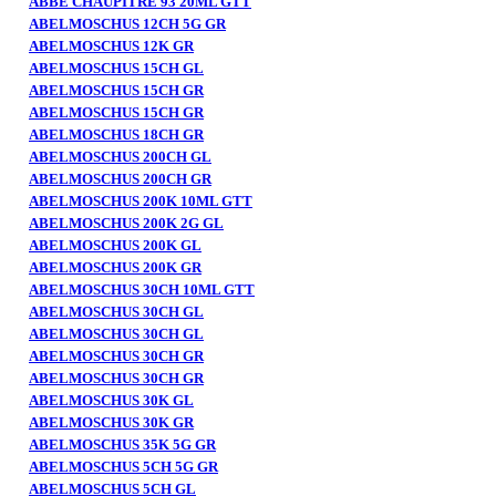
ABBE CHAUPITRE 93 20ML GTT
ABELMOSCHUS 12CH 5G GR
ABELMOSCHUS 12K GR
ABELMOSCHUS 15CH GL
ABELMOSCHUS 15CH GR
ABELMOSCHUS 15CH GR
ABELMOSCHUS 18CH GR
ABELMOSCHUS 200CH GL
ABELMOSCHUS 200CH GR
ABELMOSCHUS 200K 10ML GTT
ABELMOSCHUS 200K 2G GL
ABELMOSCHUS 200K GL
ABELMOSCHUS 200K GR
ABELMOSCHUS 30CH 10ML GTT
ABELMOSCHUS 30CH GL
ABELMOSCHUS 30CH GL
ABELMOSCHUS 30CH GR
ABELMOSCHUS 30CH GR
ABELMOSCHUS 30K GL
ABELMOSCHUS 30K GR
ABELMOSCHUS 35K 5G GR
ABELMOSCHUS 5CH 5G GR
ABELMOSCHUS 5CH GL