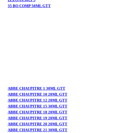
35 BO COMP 50ML GTT
ABBE CHAUPITRE 1 30ML GTT
ABBE CHAUPITRE 10 20ML GTT
ABBE CHAUPITRE 12 20ML GTT
ABBE CHAUPITRE 15 30ML GTT
ABBE CHAUPITRE 18 20ML GTT
ABBE CHAUPITRE 19 20ML GTT
ABBE CHAUPITRE 20 20ML GTT
ABBE CHAUPITRE 21 30ML GTT