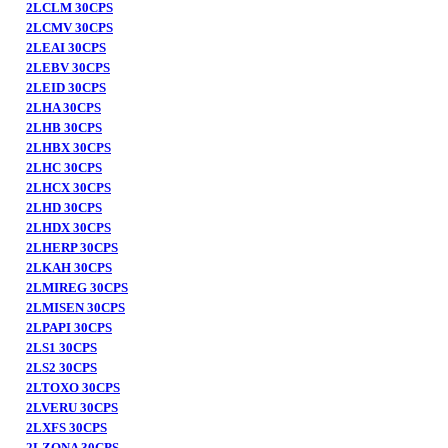
2LCLM 30CPS
2LCMV 30CPS
2LEAI 30CPS
2LEBV 30CPS
2LEID 30CPS
2LHA 30CPS
2LHB 30CPS
2LHBX 30CPS
2LHC 30CPS
2LHCX 30CPS
2LHD 30CPS
2LHDX 30CPS
2LHERP 30CPS
2LKAH 30CPS
2LMIREG 30CPS
2LMISEN 30CPS
2LPAPI 30CPS
2LS1 30CPS
2LS2 30CPS
2LTOXO 30CPS
2LVERU 30CPS
2LXFS 30CPS
2LZONA 30CPS