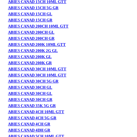
ABIES CANAD 15CH 10ML GTT
ABIES CANAD 15CH 5G GR
ABIES CANAD 15CH GL
ABIES CANAD 15CH GR
ABIES CANAD 200CH 10ML GTT
ABIES CANAD 200CH GL
ABIES CANAD 200CH GR
ABIES CANAD 200K 10ML GTT
ABIES CANAD 200K 2G GL
ABIES CANAD 200K GL
ABIES CANAD 200K GR
ABIES CANAD 30CH 10ML GTT
ABIES CANAD 30CH 10ML GTT
ABIES CANAD 30CH 5G GR
ABIES CANAD 30CH GL
ABIES CANAD 30CH GL
ABIES CANAD 30CH GR
ABIES CANAD 35K 5G GR
ABIES CANAD 4CH 10ML GTT
ABIES CANAD 4CH 5G GR
ABIES CANAD 4CH GR
ABIES CANAD 4DH GR
ABIES CANAD 5CH 10ML GTT