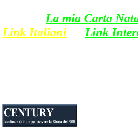
La mia Carta Nata
Link Italiani
Link Inter