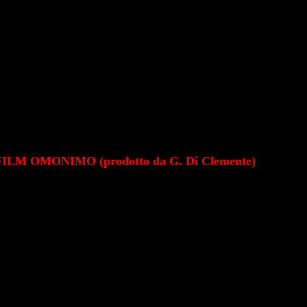
LM OMONIMO (prodotto da G. Di Clemente)