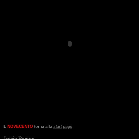
IL
NOVECENTO
torna alla
start page