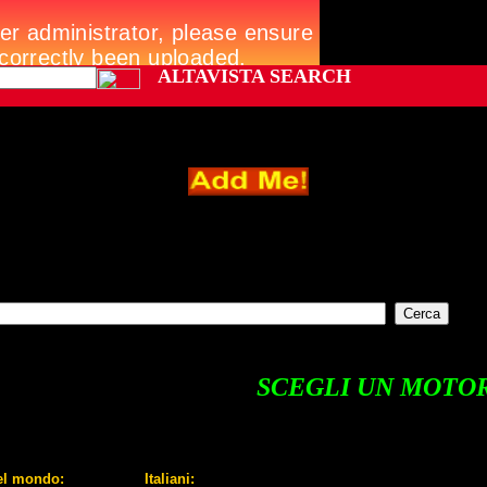
ALTAVISTA SEARCH
SCEGLI UN MOTO
el mondo:
Italiani: