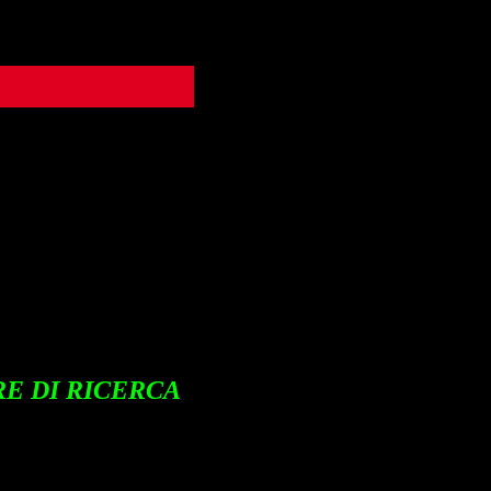
RE DI RICERCA