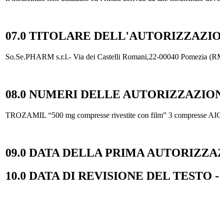
07.0 TITOLARE DELL'AUTORIZZAZI
So.Se.PHARM s.r.l.- Via dei Castelli Romani,22-00040 Pomezia (R
08.0 NUMERI DELLE AUTORIZZAZIO
TROZAMIL “500 mg compresse rivestite con film” 3 compresse AI
09
.0 DATA DELLA PRIMA AUTORIZZ
10.0 DATA DI REVISIONE DEL TESTO