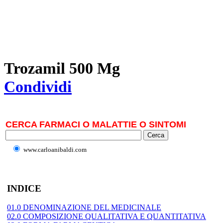
Trozamil 500 Mg
Condividi
CERCA FARMACI O MALATTIE O SINTOMI
www.carloanibaldi.com
INDICE
01.0 DENOMINAZIONE DEL MEDICINALE
02.0 COMPOSIZIONE QUALITATIVA E QUANTITATIVA