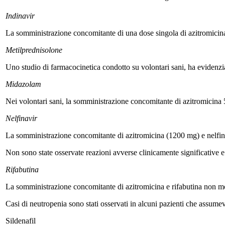
Indinavir
La somministrazione concomitante di una dose singola di azitromicina (
Metilprednisolone
Uno studio di farmacocinetica condotto su volontari sani, ha evidenzia
Midazolam
Nei volontari sani, la somministrazione concomitante di azitromicina
Nelfinavir
La somministrazione concomitante di azitromicina (1200 mg) e nelfin
Non sono state osservate reazioni avverse clinicamente significative 
Rifabutina
La somministrazione concomitante di azitromicina e rifabutina non mod
Casi di neutropenia sono stati osservati in alcuni pazienti che assumev
Sildenafil