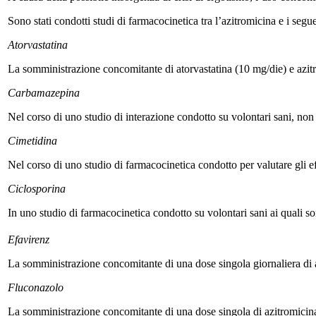
Sono stati condotti studi di farmacocinetica tra l’azitromicina e i segu
Atorvastatina
La somministrazione concomitante di atorvastatina (10 mg/die) e azit
Carbamazepina
Nel corso di uno studio di interazione condotto su volontari sani, non
Cimetidina
Nel corso di uno studio di farmacocinetica condotto per valutare gli ef
Ciclosporina
In uno studio di farmacocinetica condotto su volontari sani ai quali s
Efavirenz
La somministrazione concomitante di una dose singola giornaliera di a
Fluconazolo
La somministrazione concomitante di una dose singola di azitromicina 