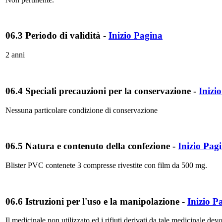
06.3 Periodo di validità
-
Inizio Pagina
2 anni
06.4 Speciali precauzioni per la conservazione
-
Inizi
Nessuna particolare condizione di conservazione
06.5 Natura e contenuto della confezione
-
Inizio Pag
Blister PVC contenete 3 compresse rivestite con film da 500 mg.
06.6 Istruzioni per l'uso e la manipolazione
-
Inizio P
Il medicinale non utilizzato ed i rifiuti derivati da tale medicinale de