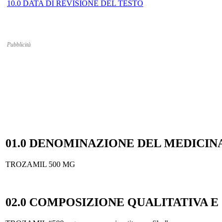
10.0 DATA DI REVISIONE DEL TESTO
Pubblicità
01.0 DENOMINAZIONE DEL MEDICINA
TROZAMIL 500 MG
02.0 COMPOSIZIONE QUALITATIVA E