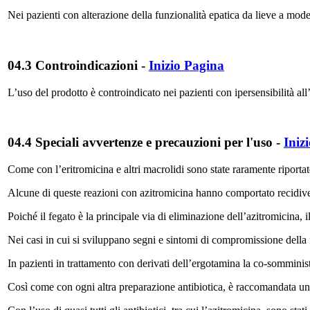
Nei pazienti con alterazione della funzionalità epatica da lieve a mode
04.3 Controindicazioni
-
Inizio Pagina
L’uso del prodotto è controindicato nei pazienti con ipersensibilità all’
04.4 Speciali avvertenze e precauzioni per l'uso
-
Iniz
Come con l’eritromicina e altri macrolidi sono state raramente riportat
Alcune di queste reazioni con azitromicina hanno comportato recidive
Poiché il fegato è la principale via di eliminazione dell’azitromicina, 
Nei casi in cui si sviluppano segni e sintomi di compromissione della f
In pazienti in trattamento con derivati dell’ergotamina la co-somminis
Così come con ogni altra preparazione antibiotica, è raccomandata una