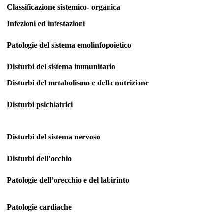
Classificazione sistemico-
organica
Infezioni ed infestazioni
Patologie del sistema emolinfopoietico
Disturbi del sistema immunitario
Disturbi del metabolismo e della nutrizione
Disturbi psichiatrici
Disturbi del sistema nervoso
Disturbi dell’occhio
Patologie dell’orecchio e del labirinto
Patologie cardiache