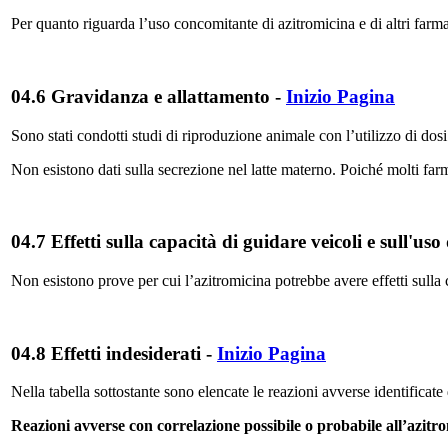
Per quanto riguarda l’uso concomitante di azitromicina e di altri farma
04.6 Gravidanza e allattamento
-
Inizio Pagina
Sono stati condotti studi di riproduzione animale con l’utilizzo di dos
Non esistono dati sulla secrezione nel latte materno. Poiché molti farma
04.7 Effetti sulla capacità di guidare veicoli e sull'us
Non esistono prove per cui l’azitromicina potrebbe avere effetti sulla
04.8 Effetti indesiderati
-
Inizio Pagina
Nella tabella sottostante sono elencate le reazioni avverse identifica
Reazioni avverse con correlazione possibile o probabile all’azitrom