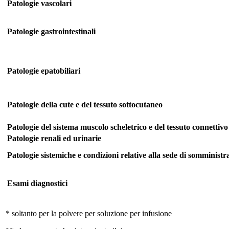
Patologie vascolari
Patologie gastrointestinali
Patologie epatobiliari
Patologie della cute e del tessuto sottocutaneo
Patologie del sistema muscolo scheletrico e del tessuto connettivo
Patologie renali ed urinarie
Patologie sistemiche e condizioni relative alla sede di somministr
Esami diagnostici
* soltanto per la polvere per soluzione per infusione