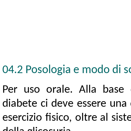
04.2 Posologia e modo di 
Per uso orale. Alla base 
diabete ci deve essere una 
esercizio fisico, oltre al si