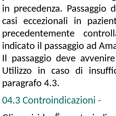
in precedenza. Passaggio d
casi eccezionali in pazien
precedentemente control
indicato il passaggio ad Ama
Il passaggio deve avvenire
Utilizzo in caso di insuff
paragrafo 4.3.
04.3 Controindicazioni
-