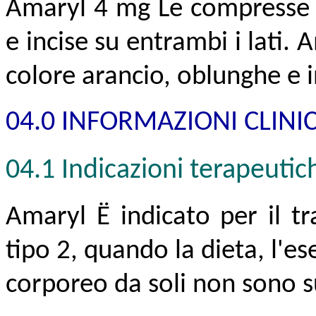
Amaryl 4 mg Le compresse s
e incise su entrambi i lati
colore arancio, oblunghe e in
04.0 INFORMAZIONI CLINI
04.1 Indicazioni terapeutic
Amaryl Ë indicato per il t
tipo 2, quando la dieta, l'ese
corporeo da soli non sono su