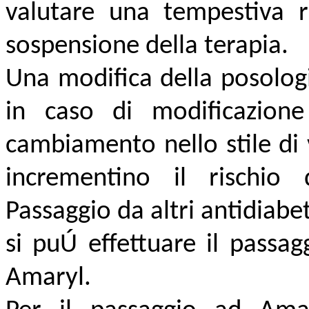
valutare una tempestiva r
sospensione della terapia.
Una modifica della posolog
in caso di modificazion
cambiamento nello stile di vi
incrementino il rischio 
Passaggio da altri antidiab
si puÚ effettuare il passagg
Amaryl.