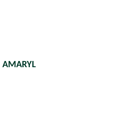
AMARYL