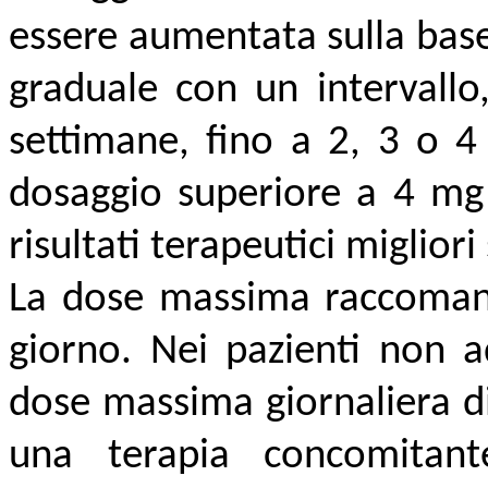
essere aumentata sulla base
graduale con un intervallo
settimane, fino a 2, 3 o 4
dosaggio superiore a 4 mg 
risultati terapeutici migliori
La dose massima raccomand
giorno. Nei pazienti non a
dose massima giornaliera d
una terapia concomitant