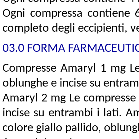
Ogni compressa contiene 6 
completo degli eccipienti, v
03.0 FORMA FARMACEUTI
Compresse Amaryl 1 mg Le 
oblunghe e incise su entrambi
Amaryl 2 mg Le compresse s
incise su entrambi i lati.
colore giallo pallido, oblung