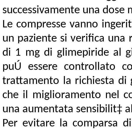
successivamente una dose 
Le compresse vanno ingerit
un paziente si verifica una
di 1 mg di glimepiride al g
puÚ essere controllato co
trattamento la richiesta di
che il miglioramento nel c
una aumentata sensibilit‡ al
Per evitare la comparsa di