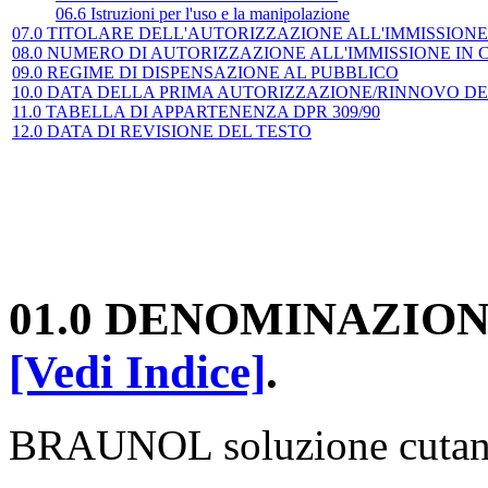
06.6 Istruzioni per l'uso e la manipolazione
07.0 TITOLARE DELL'AUTORIZZAZIONE ALL'IMMISSION
08.0 NUMERO DI AUTORIZZAZIONE ALL'IMMISSIONE IN
09.0 REGIME DI DISPENSAZIONE AL PUBBLICO
10.0 DATA DELLA PRIMA AUTORIZZAZIONE/RINNOVO D
11.0 TABELLA DI APPARTENENZA DPR 309/90
12.0 DATA DI REVISIONE DEL TESTO
01.0 DENOMINAZION
[Vedi Indice]
.
BRAUNOL soluzione cuta