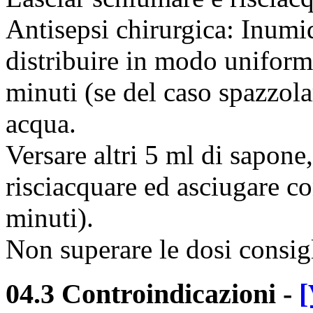
Antisepsi chirurgica: Inumid
distribuire in modo uniform
minuti (se del caso spazzola
acqua.
Versare altri 5 ml di sapone,
risciacquare ed asciugare co
minuti).
Non superare le dosi consigl
04.3 Controindicazioni
-
[