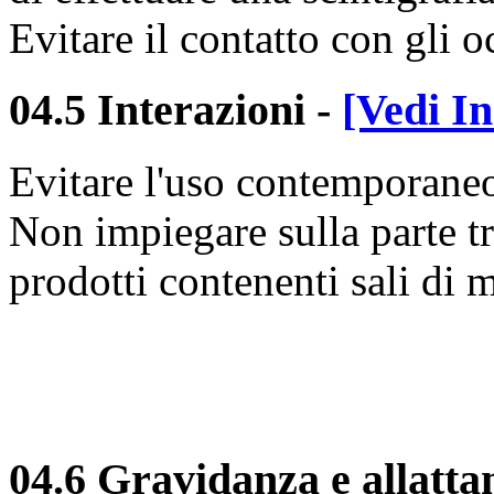
Evitare il contatto con gli 
04.5 Interazioni
-
[Vedi In
Evitare l'uso contemporaneo d
Non impiegare sulla parte 
prodotti contenenti sali di
04.6 Gravidanza e allatt