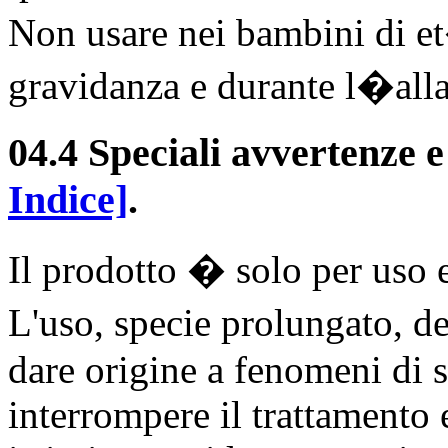
Non usare nei bambini di et
gravidanza e durante l�all
04.4 Speciali avvertenze e
Indice]
.
Il prodotto � solo per uso 
L'uso, specie prolungato, d
dare origine a fenomeni di s
interrompere il trattamento