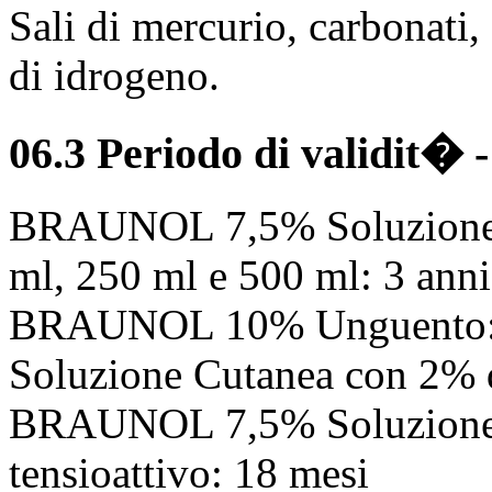
Sali di mercurio, carbonati, 
di idrogeno.
06.3 Periodo di validit�
BRAUNOL 7,5% Soluzione C
ml, 250 ml e 500 ml: 3 anni
BRAUNOL 10% Unguento:
Soluzione Cutanea con 2% di
BRAUNOL 7,5% Soluzione 
tensioattivo: 18 mesi