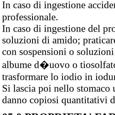
In caso di ingestione accid
professionale.
In caso di ingestione del pro
soluzioni di amido; praticar
con sospensioni o soluzioni
albume d�uovo o tiosolfato
trasformare lo iodio in iodu
Si lascia poi nello stomaco u
danno copiosi quantitativi d