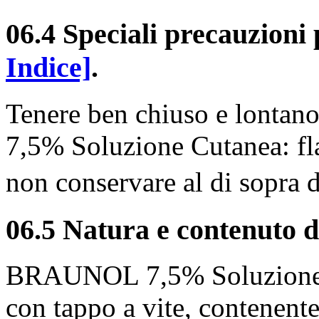
06.4 Speciali precauzioni
Indice]
.
Tenere ben chiuso e lontan
7,5% Soluzione Cutanea: fl
non conservare al di sopra
06.5 Natura e contenuto d
BRAUNOL 7,5% Soluzione Cu
con tappo a vite, contenent