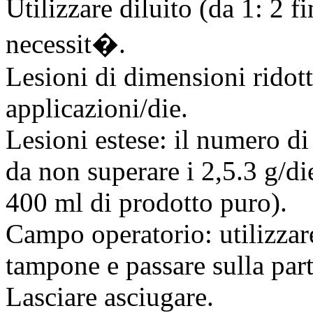
Utilizzare diluito (da 1: 2 
necessit�.
Lesioni di dimensioni ridott
applicazioni/die.
Lesioni estese: il numero di
da non superare i 2,5.3 g/die
400 ml di prodotto puro).
Campo operatorio: utilizzar
tampone e passare sulla part
Lasciare asciugare.