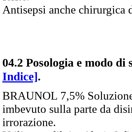
Antisepsi anche chirurgica d
04.2 Posologia e modo di
Indice]
.
BRAUNOL 7,5% Soluzione 
imbevuto sulla parte da disi
irrorazione.