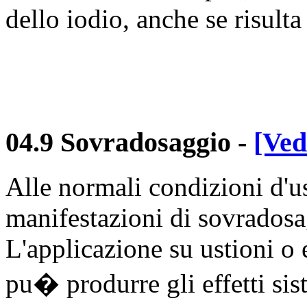
dello iodio, anche se risulta
04.9 Sovradosaggio
-
[Ved
Alle normali condizioni d'us
manifestazioni di sovradosa
L'applicazione su ustioni o e
pu� produrre gli effetti sis