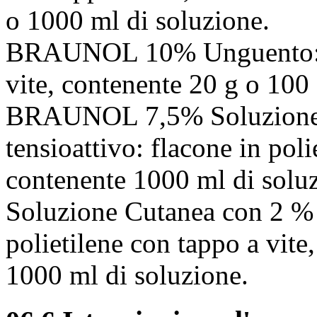
o 1000 ml di soluzione.
BRAUNOL 10% Unguento: tu
vite, contenente 20 g o 100
BRAUNOL 7,5% Soluzione 
tensioattivo: flacone in poli
contenente 1000 ml di so
Soluzione Cutanea con 2 % d
polietilene con tappo a vit
1000 ml di soluzione.