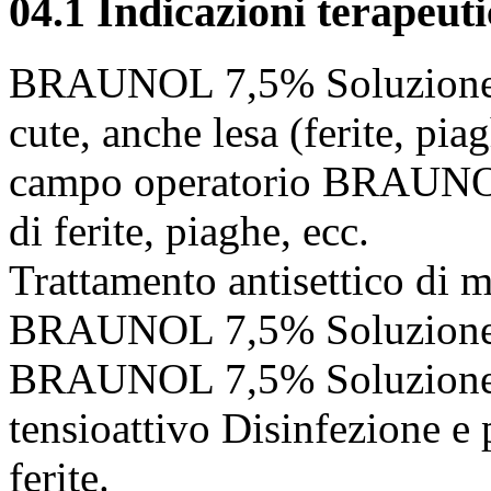
04.1 Indicazioni terapeut
BRAUNOL 7,5% Soluzione C
cute, anche lesa (ferite, piag
campo operatorio BRAUNO
di ferite, piaghe, ecc.
Trattamento antisettico di m
BRAUNOL 7,5% Soluzione C
BRAUNOL 7,5% Soluzione 
tensioattivo Disinfezione e p
ferite.