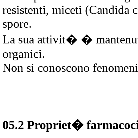
resistenti, miceti (Candida 
spore.
La sua attivit� � mantenuta
organici.
Non si conoscono fenomeni 
05.2 Propriet� farmacoci