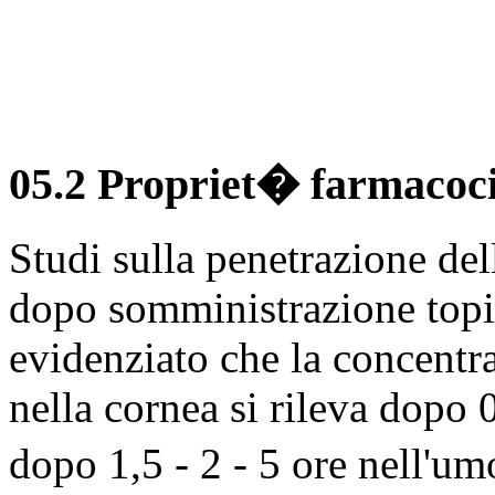
05.2 Propriet� farmacoci
Studi sulla penetrazione del
dopo somministrazione topi
evidenziato che la concent
nella cornea si rileva dopo 
dopo 1,5 - 2 - 5 ore nell'