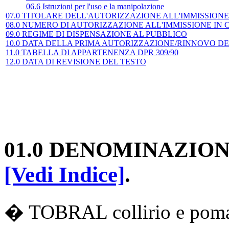
06.6 Istruzioni per l'uso e la manipolazione
07.0 TITOLARE DELL'AUTORIZZAZIONE ALL'IMMISSION
08.0 NUMERO DI AUTORIZZAZIONE ALL'IMMISSIONE IN
09.0 REGIME DI DISPENSAZIONE AL PUBBLICO
10.0 DATA DELLA PRIMA AUTORIZZAZIONE/RINNOVO D
11.0 TABELLA DI APPARTENENZA DPR 309/90
12.0 DATA DI REVISIONE DEL TESTO
01.0 DENOMINAZION
[Vedi Indice]
.
� TOBRAL collirio e pom