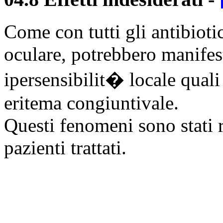
Come con tutti gli antibioti
oculare, potrebbero manifest
ipersensibilit� locale quali
eritema congiuntivale.
Questi fenomeni sono stati 
pazienti trattati.