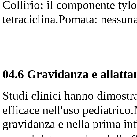
Collirio: il componente tyl
tetraciclina.Pomata: nessuna
04.6 Gravidanza e allatt
Studi clinici hanno dimostr
efficace nell'uso pediatrico.
gravidanza e nella prima inf