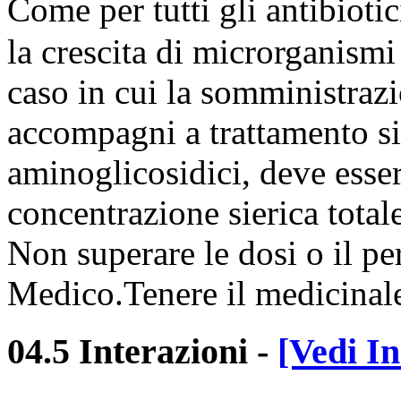
Come per tutti gli antibioti
la crescita di microrganismi 
caso in cui la somministrazi
accompagni a trattamento si
aminoglicosidici, deve esser
concentrazione sierica totale
Non superare le dosi o il per
Medico.Tenere il medicinale
04.5 Interazioni
-
[Vedi In