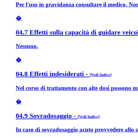
Per l'uso in gravidanza consultare il medico. Non
�
04.7 Effetti sulla capacità di guidare veico
Nessuno.
�
04.8 Effetti indesiderati
-
[Vedi Indice]
Nel corso di trattamento con alte dosi possono mani
�
04.9 Sovradosaggio
-
[Vedi Indice]
In caso di sovradosaggio acuto provvedere allo 