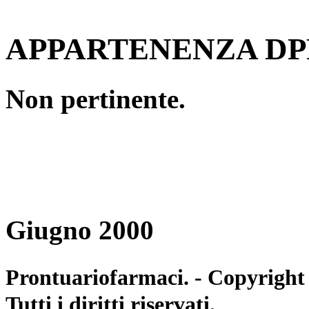
APPARTENENZA DPR
Non pertinente.
Giugno 2000
Prontuariofarmaci. - Copyright
Tutti i diritti riservati.