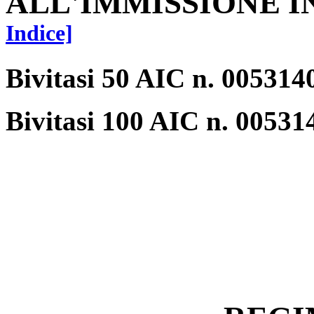
ALL'IMMISSIONE 
Indice]
Bivitasi 50 AIC n. 005314
Bivitasi 100 AIC n. 00531