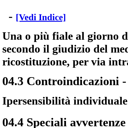
-
[Vedi Indice]
Una o più fiale al giorno d
secondo il giudizio del m
ricostituzione, per via int
04.3 Controindicazioni
Ipersensibilità individuale
04.4 Speciali avvertenze