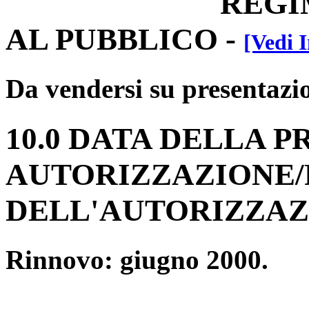
REGIM
AL PUBBLICO
-
[Vedi I
Da vendersi su presentazio
10.0 DATA DELLA P
AUTORIZZAZIONE
DELL'AUTORIZZAZ
Rinnovo: giugno 2000.