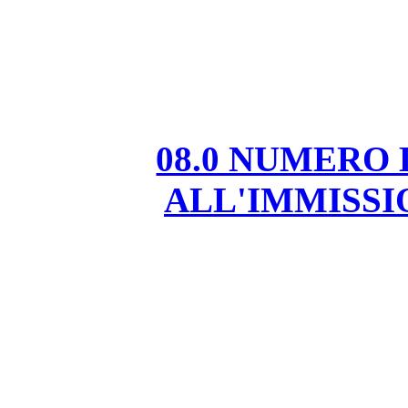
08.0 NUMERO
ALL'IMMISS