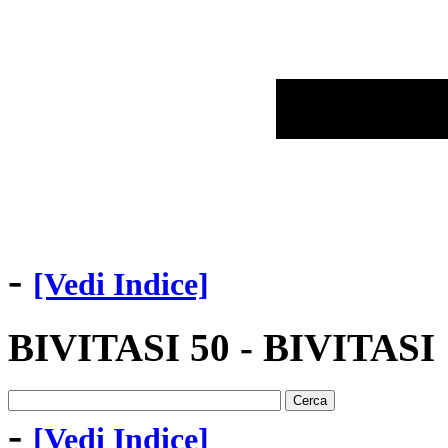
-
[Vedi Indice]
BIVITASI 50 - BIVITASI 
-
[Vedi Indice]