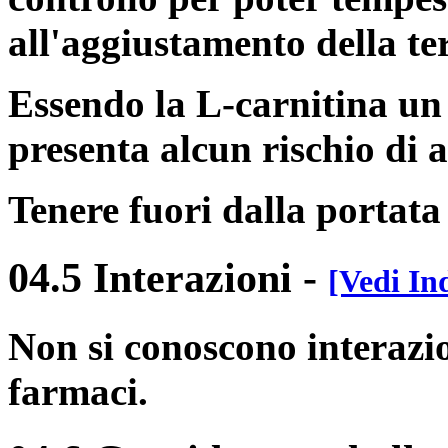
all'aggiustamento della te
Essendo la L-carnitina un 
presenta alcun rischio di 
Tenere fuori dalla portata
04.5 Interazioni
-
[Vedi In
Non si conoscono interazion
farmaci.