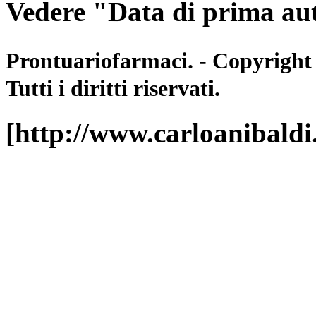
Vedere "Data di prima aut
Prontuariofarmaci. - Copyright
Tutti i diritti riservati.
[http://www.carloanibald