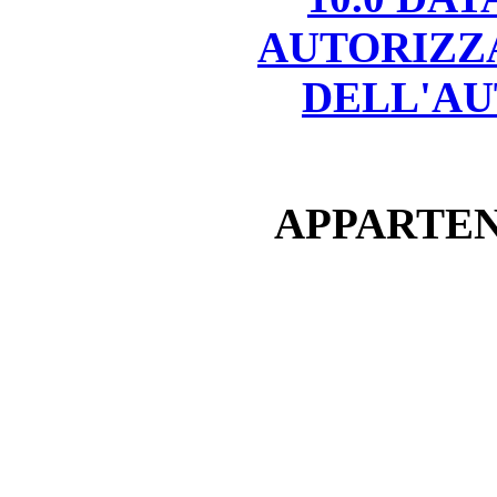
AUTORIZZ
DELL'AU
APPARTEN