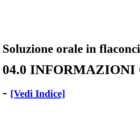
Soluzione orale in flaconc
04.0 INFORMAZIONI
-
[Vedi Indice]