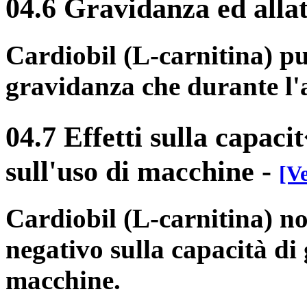
04.6 Gravidanza ed alla
Cardiobil (L-carnitina) pu
gravidanza che durante l'
04.7 Effetti sulla capaci
sull'uso di macchine
-
[Ve
Cardiobil (L-carnitina) n
negativo sulla capacità di 
macchine.