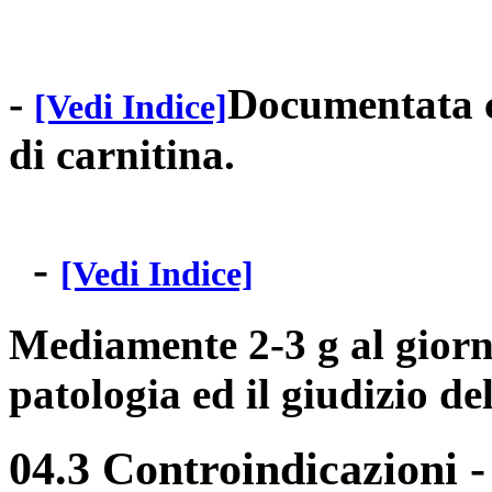
-
Documentata c
[Vedi Indice]
di carnitina.
-
[Vedi Indice]
Mediamente 2-3 g al giorno
patologia ed il giudizio de
04.3 Controindicazioni