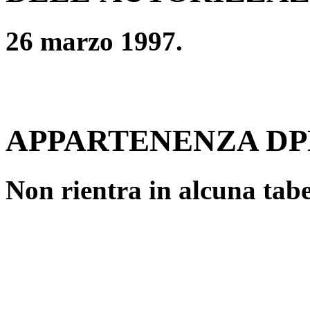
26 marzo 1997.
APPARTENENZA DPR
Non rientra in alcuna tabe