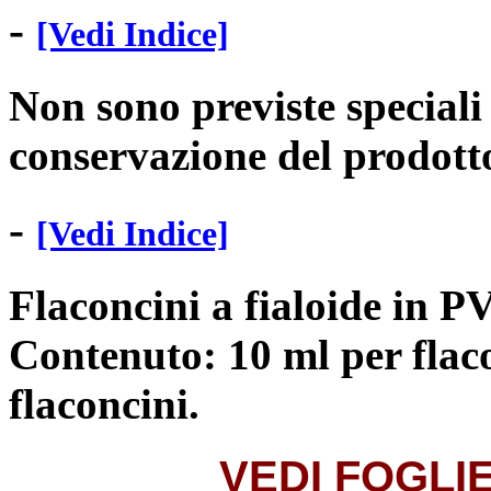
-
[Vedi Indice]
Non sono previste speciali
conservazione del prodott
-
[Vedi Indice]
Flaconcini a fialoide in
Contenuto: 10 ml per flac
flaconcini.
VEDI
FOGLIE