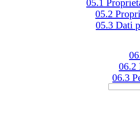
05.1 Proprie
05.2 Propr
05.3 Dati p
06
06.2 
06.3 Pe