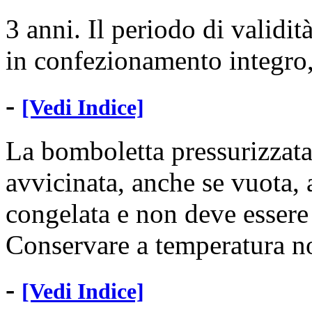
3 anni. Il periodo di validità
in confezionamento integro,
-
[Vedi Indice]
La bomboletta pressurizzata
avvicinata, anche se vuota, 
congelata e non deve essere e
Conservare a temperatura no
-
[Vedi Indice]