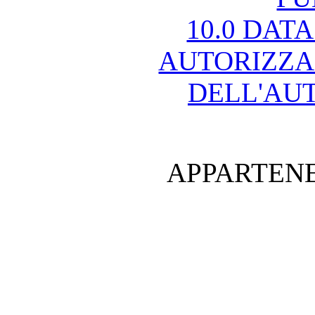
10.0 DAT
AUTORIZZA
DELL'AU
APPARTENE