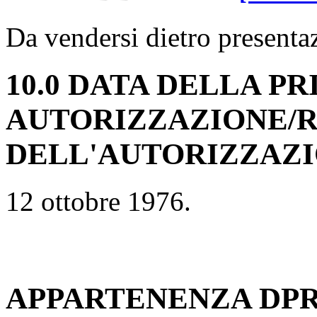
Da vendersi dietro presentaz
10.0 DATA DELLA P
AUTORIZZAZIONE/
DELL'AUTORIZZAZ
12 ottobre 1976.
APPARTENENZA DPR 