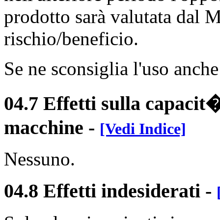
prodotto sarà valutata dal 
rischio/beneficio.
Se ne sconsiglia l'uso anche
04.7 Effetti sulla capacit�
macchine
-
[Vedi Indice]
Nessuno.
04.8 Effetti indesiderati
-