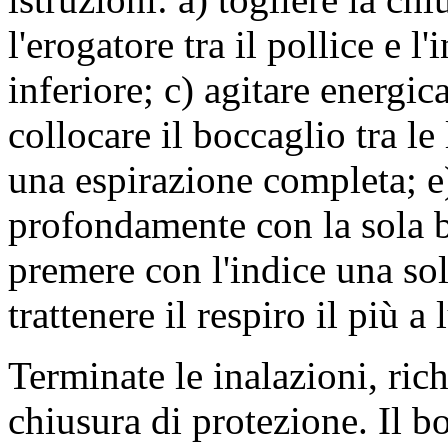
l'erogatore tra il pollice e l
inferiore; c) agitare energi
collocare il boccaglio tra le
una espirazione completa; e)
profondamente con la sola
premere con l'indice una sol
trattenere il respiro il più a
Terminate le inalazioni, ric
chiusura di protezione. Il b