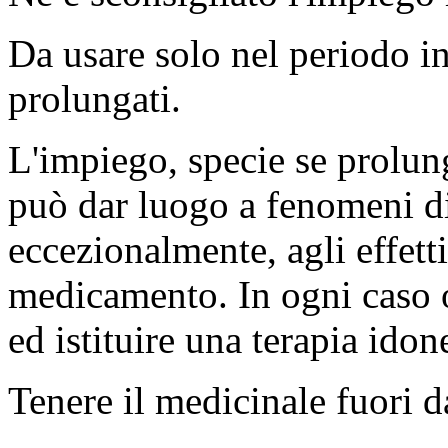
Da usare solo nel periodo in
prolungati.
L'impiego, specie se prolung
può dar luogo a fenomeni di
eccezionalmente, agli effetti 
medicamento. In ogni caso o
ed istituire una terapia idon
Tenere il medicinale fuori d