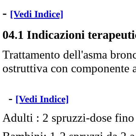
-
[Vedi Indice]
04.1 Indicazioni terapeut
Trattamento dell'asma bronc
ostruttiva con componente 
-
[Vedi Indice]
Adulti : 2 spruzzi-dose fino