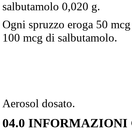
salbutamolo 0,020 g.
Ogni spruzzo eroga 50 mcg 
100 mcg di salbutamolo.
Aerosol dosato.
04.0 INFORMAZIONI