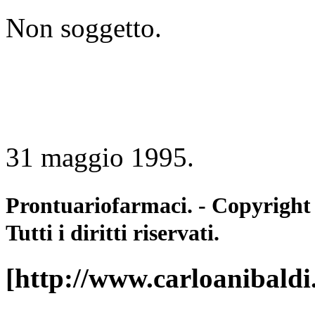
Non soggetto.
31 maggio 1995.
Prontuariofarmaci. - Copyright
Tutti i diritti riservati.
[http://www.carloanibald