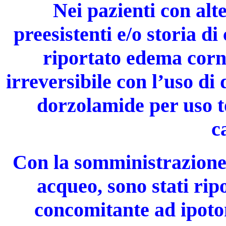
Nei pazienti con alt
preesistenti e/o storia di
riportato edema corn
irreversibile con l’uso di 
dorzolamide per uso t
c
Con la somministrazione 
acqueo, sono stati rip
concomitante ad ipoto