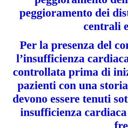
peggioramento dei dist
centrali 
Per la presenza del c
l’insufficienza cardia
controllata prima di ini
pazienti con una storia
devono essere tenuti sot
insufficienza cardiaca
fr