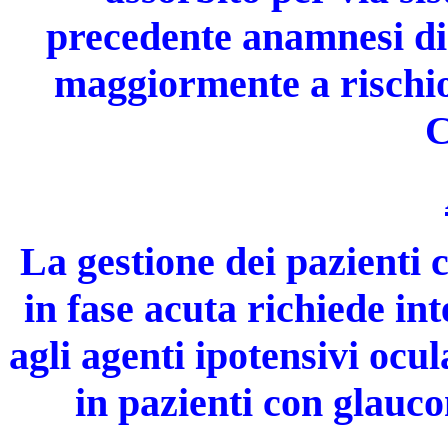
precedente anamnesi di 
maggiormente a rischio
C
La gestione dei pazienti
in fase acuta richiede in
agli agenti ipotensivi ocu
in pazienti con glauc