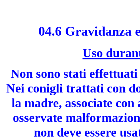
04.6 Gravidanza e
Uso durant
Non sono stati effettuat
Nei conigli trattati con 
la madre, associate con 
osservate malformazioni
non deve essere usa