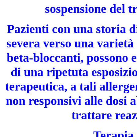
sospensione del t
Pazienti con una storia d
severa verso una varietà
beta-bloccanti, possono e
di una ripetuta esposizi
terapeutica, a tali allerg
non responsivi alle dosi 
trattare reaz
Terapia