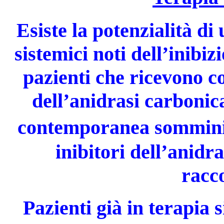
Esiste la potenzialità di 
sistemici noti dell’inibi
pazienti che ricevono 
dell’anidrasi carbonic
contemporanea sommini
inibitori dell’anidr
racc
Pazienti già in terapia 