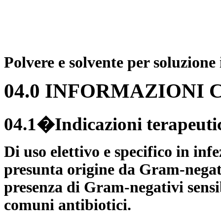
Polvere e solvente per soluzione 
04.0 INFORMAZIONI 
04.1�Indicazioni terapeuti
Di uso elettivo e specifico in inf
presunta origine da Gram-negativ
presenza di Gram-negativi sensibi
comuni antibiotici.