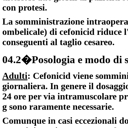
con protesi.
La somministrazione intraoperat
ombelicale) di cefonicid riduce l
conseguenti al taglio cesareo.
04.2�Posologia e modo di 
Adulti
: Cefonicid viene sommini
giornaliera. In genere il dosaggi
24 ore per via intramuscolare pr
g sono raramente necessarie.
Comunque in casi eccezionali dos