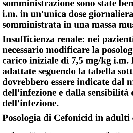
somministrazione sono state ben
i.m. in un'unica dose giornalier
somministrata in una massa mus
Insufficienza renale: nei pazient
necessario modificare la posolog
carico iniziale di 7,5 mg/kg i.m
adattate seguendo la tabella sot
dovrebbero essere indicate dal m
dell'infezione e dalla sensibilit
dell'infezione.
Posologia di Cefonicid in adulti 