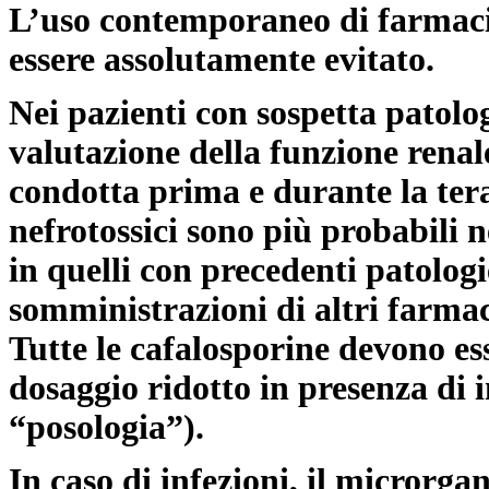
L’uso contemporaneo di farmaci 
essere assolutamente evitato.
Nei pazienti con sospetta patolog
valutazione della funzione renale
condotta prima e durante la tera
nefrotossici sono più probabili n
in quelli con precedenti patologi
somministrazioni di altri farmaci
Tutte le cafalosporine devono es
dosaggio ridotto in presenza di i
“posologia”).
In caso di infezioni, il micror