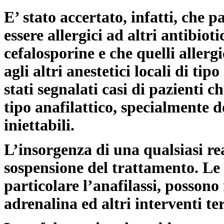
E’ stato accertato, infatti, che p
essere allergici ad altri antibiot
cefalosporine e che quelli allerg
agli altri anestetici locali di ti
stati segnalati casi di pazienti 
tipo anafilattico, specialmente
iniettabili.
L’insorgenza di una qualsiasi re
sospensione del trattamento. Le r
particolare l’anafilassi, possono
adrenalina ed altri interventi t