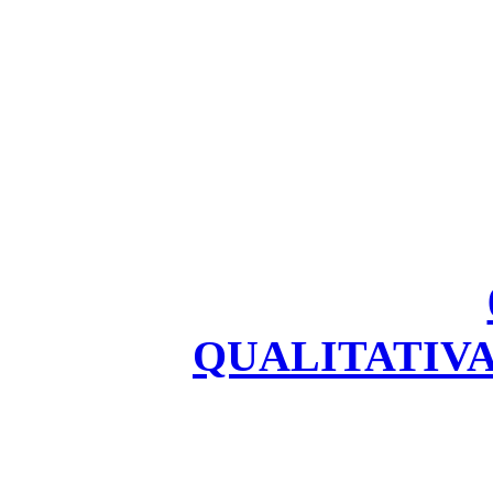
QUALITATIVA