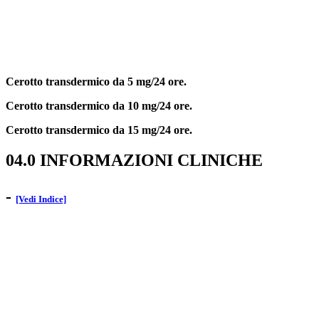
Cerotto transdermico da 5 mg/24 ore.
Cerotto transdermico da 10 mg/24 ore.
Cerotto transdermico da 15 mg/24 ore.
04.0 INFORMAZIONI CLINICHE
-
[Vedi Indice]