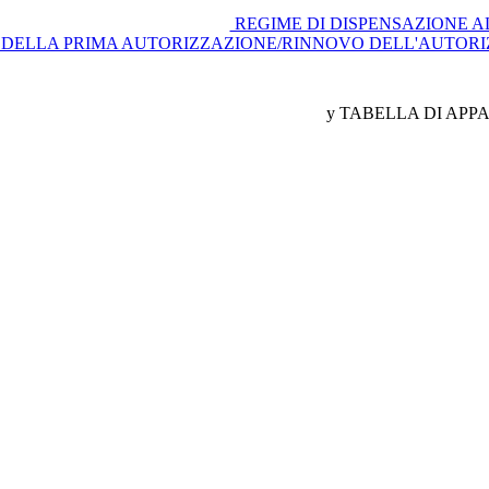
REGIME DI DISPENSAZIONE A
A DELLA PRIMA AUTORIZZAZIONE/RINNOVO DELL'AUTOR
y TABELLA DI APP