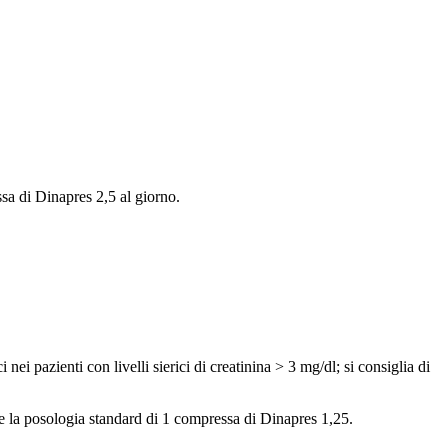
sa di Dinapres 2,5 al giorno.
nei pazienti con livelli sierici di creatinina > 3 mg/dl; si consiglia di
are la posologia standard di 1 compressa di Dinapres 1,25.