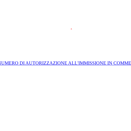
.
 NUMERO DI AUTORIZZAZIONE ALL'IMMISSIONE IN COMM