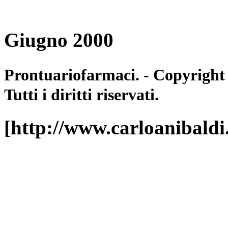
Giugno 2000
Prontuariofarmaci. - Copyright
Tutti i diritti riservati.
[http://www.carloanibald