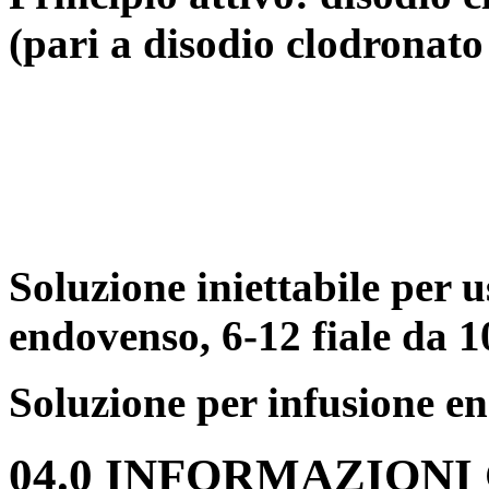
(pari a disodio clodronat
Soluzione iniettabile per 
endovenso, 6-12 fiale da 
Soluzione per infusione en
04.0 INFORMAZIONI