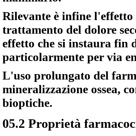
Rilevante è infine l'effett
trattamento del dolore sec
effetto che si instaura fin
particolarmente per via e
L'uso prolungato del farm
mineralizzazione ossea, c
bioptiche.
05.2 Proprietà farmacoc