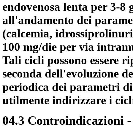
endovenosa lenta per 3-8 g
all'andamento dei parametr
(calcemia, idrossiprolinur
100 mg/die per via intramu
Tali cicli possono essere ri
seconda dell'evoluzione de
periodica dei parametri d
utilmente indirizzare i cicl
04.3 Controindicazioni