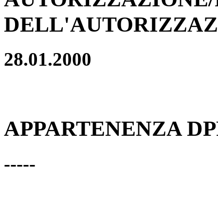
DELL'AUTORIZZAZ
28.01.2000
APPARTENENZA DPR
-----