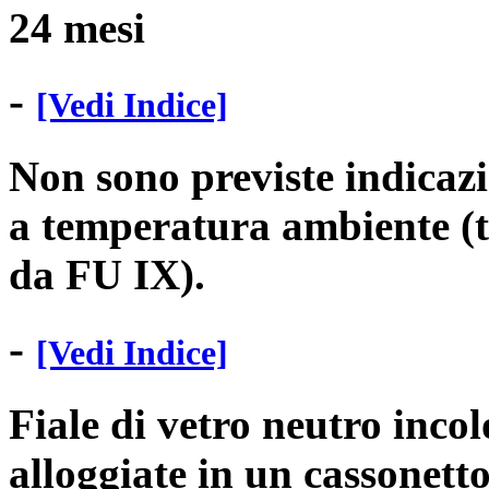
24 mesi
-
[Vedi Indice]
Non sono previste indicazi
a temperatura ambiente (t
da FU IX).
-
[Vedi Indice]
Fiale di vetro neutro incol
alloggiate in un cassonetto