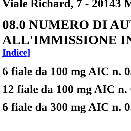
Viale Richard, 7 - 20143 
08.0 NUMERO DI A
ALL'IMMISSIONE 
Indice]
6 fiale da 100 mg AIC n. 
12 fiale da 100 mg AIC n
6 fiale da 300 mg AIC n. 