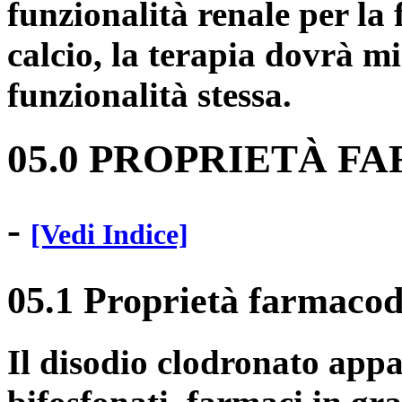
funzionalità renale per la
calcio, la terapia dovrà mi
funzionalità stessa.
05.0 PROPRIETÀ 
-
[Vedi Indice]
05.1 Proprietà farmaco
Il disodio clodronato appa