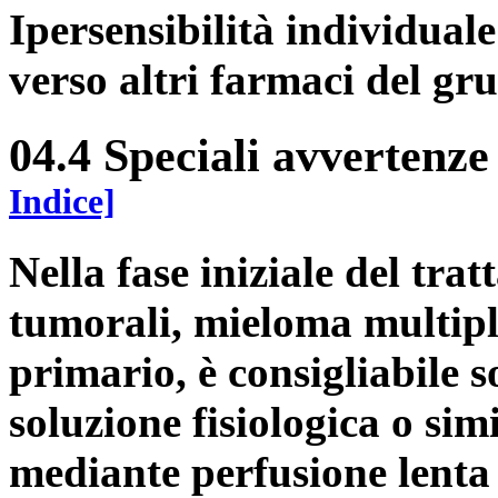
Ipersensibilità individuale
verso altri farmaci del gru
04.4 Speciali avvertenze
Indice]
Nella fase iniziale del trat
tumorali, mieloma multipl
primario, è consigliabile 
soluzione fisiologica o sim
mediante perfusione lenta 