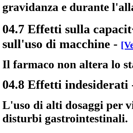
gravidanza e durante l'al
04.7 Effetti sulla capaci
sull'uso di macchine
-
[Ve
Il farmaco non altera lo st
04.8 Effetti indesiderati
L'uso di alti dosaggi per v
disturbi gastrointestinali.