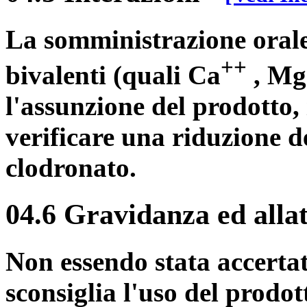
La somministrazione orale
++
bivalenti (quali Ca
, Mg
l'assunzione del prodotto,
verificare una riduzione d
clodronato.
04.6 Gravidanza ed alla
Non essendo stata accertat
sconsiglia l'uso del prodot