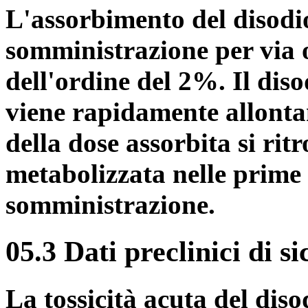
L'assorbimento del disodi
somministrazione per via o
dell'ordine del 2%. Il dis
viene rapidamente allonta
della dose assorbita si rit
metabolizzata nelle prime
somministrazione.
05.3 Dati preclinici di s
La tossicità acuta del dis