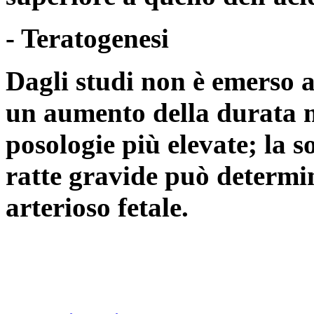
- Teratogenesi
Dagli studi non è emerso a
un aumento della durata m
posologie più elevate; la 
ratte gravide può determin
arterioso fetale.