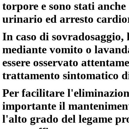
torpore e sono stati anche
urinario ed arresto cardio
In caso di sovradosaggio, 
mediante vomito o lavanda 
essere osservato attentame
trattamento sintomatico d
Per facilitare l'eliminazio
importante il manteniment
l'alto grado del legame pr