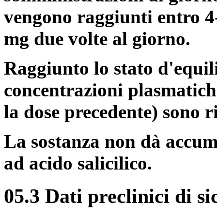
vengono raggiunti entro 4-
mg due volte al giorno.
Raggiunto lo stato d'equil
concentrazioni plasmatich
la dose precedente) sono r
La sostanza non dà accum
ad acido salicilico.
05.3 Dati preclinici di s