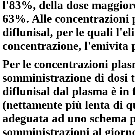
l'83%, della dose maggiore
63%. Alle concentrazioni 
diflunisal, per le quali l'
concentrazione, l'emivita p
Per le concentrazioni plas
somministrazione di dosi 
diflunisal dal plasma è in
(nettamente più lenta di q
adeguata ad uno schema p
somministrazioni al giorno.