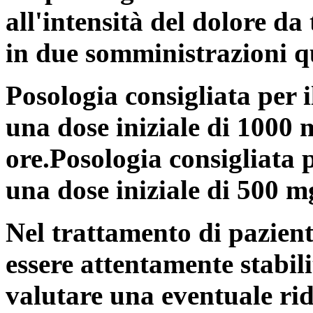
all'intensità del dolore da
in due somministrazioni q
Posologia consigliata per 
una dose iniziale di 1000 
ore.Posologia consigliata p
una dose iniziale di 500 m
Nel trattamento di pazient
essere attentamente stabil
valutare una eventuale ri