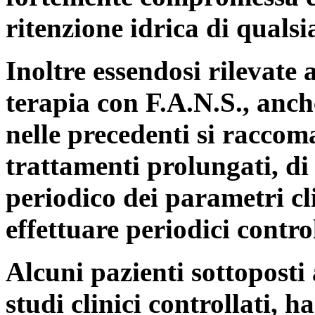
ritenzione idrica di qualsi
Inoltre essendosi rilevate 
terapia con F.A.N.S., anc
nelle precedenti si raccom
trattamenti prolungati, di
periodico dei parametri cli
effettuare periodici controll
Alcuni pazienti sottoposti 
studi clinici controllati,