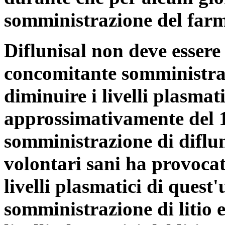
somministrazione del far
Diflunisal non deve essere
concomitante somministrazi
diminuire i livelli plasmati
approssimativamente del 
somministrazione di diflun
volontari sani ha provocat
livelli plasmatici di ques
somministrazione di litio