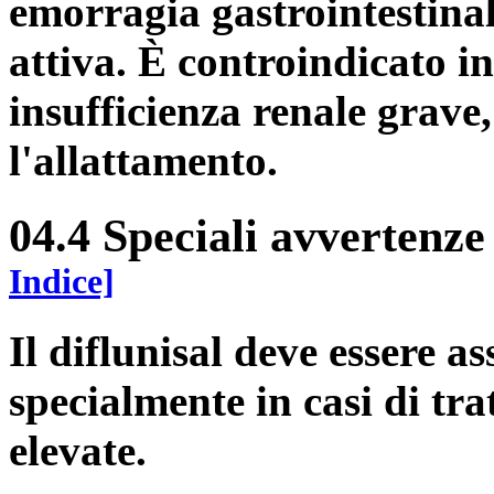
emorragia gastrointestinal
attiva. È controindicato in
insufficienza renale grave
l'allattamento.
04.4 Speciali avvertenze
Indice]
Il diflunisal deve essere a
specialmente in casi di tr
elevate.