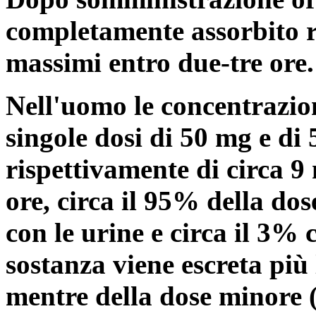
completamente assorbito r
massimi entro due-tre ore.
Nell'uomo le concentrazi
singole dosi di 50 mg e di
rispettivamente di circa 
ore, circa il 95% della do
con le urine e circa il 3% 
sostanza viene escreta più 
mentre della dose minore (