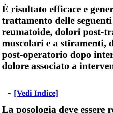
È risultato efficace e gene
trattamento delle seguenti 
reumatoide, dolori post-tr
muscolari e a stiramenti, 
post-operatorio dopo inter
dolore associato a interven
-
[Vedi Indice]
La posologia deve essere r