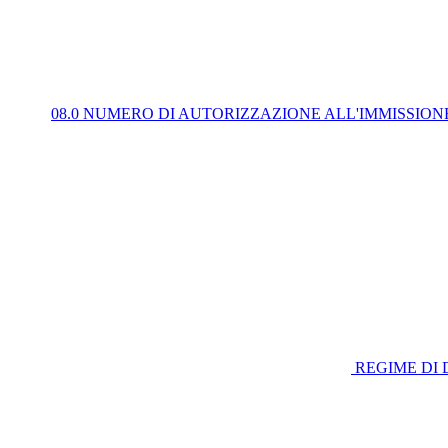
08.0 NUMERO DI AUTORIZZAZIONE ALL'IMMISSIO
REGIME DI 