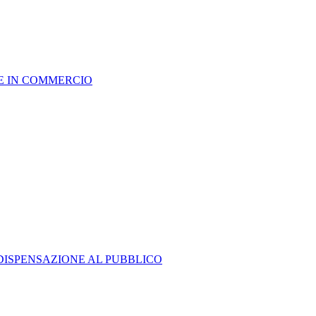
NE IN COMMERCIO
DISPENSAZIONE AL PUBBLICO