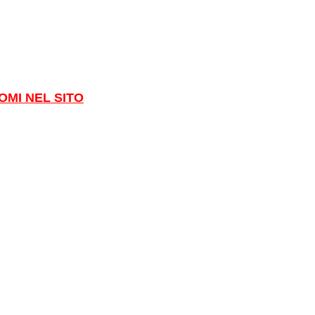
OMI NEL SITO