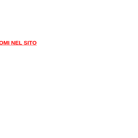
OMI NEL SITO