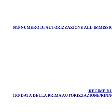
08.0 NUMERO DI AUTORIZZAZIONE ALL'IMMISS
REGIME DI
10.0 DATA DELLA PRIMA AUTORIZZAZIONE/RIN