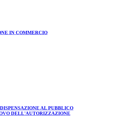
IONE IN COMMERCIO
 DISPENSAZIONE AL PUBBLICO
NOVO DELL'AUTORIZZAZIONE