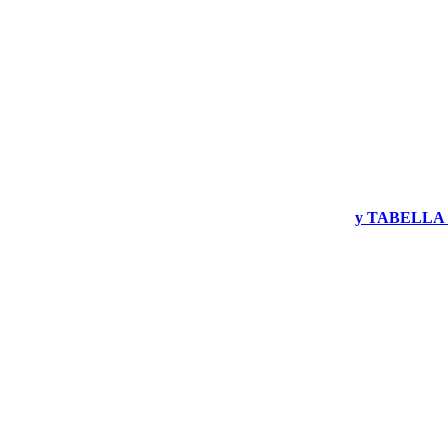
y TABELLA 