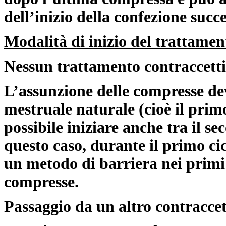
dell’inizio della confezione succe
Modalità di inizio del trattamen
Nessun trattamento contraccett
L’assunzione delle compresse dev
mestruale naturale (cioè il prim
possibile iniziare anche tra il s
questo caso, durante il primo c
un metodo di barriera nei primi 
compresse.
Passaggio da un altro contraccet