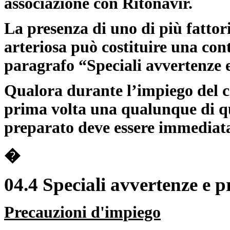
associazione con Ritonavir.
La presenza di uno di più fattor
arteriosa può costituire una cont
paragrafo “Speciali avvertenze 
Qualora durante l’impiego del c
prima volta una qualunque di qu
preparato deve essere immediata
�
04.4 Speciali avvertenze e p
Precauzioni d'impiego