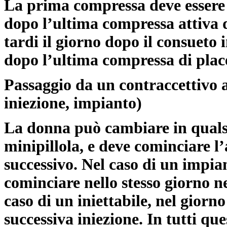
La prima compressa deve essere 
dopo l’ultima compressa attiva d
tardi il giorno dopo il consueto i
dopo l’ultima compressa di plac
Passaggio da un contraccettivo a 
iniezione, impianto)
La donna può cambiare in quals
minipillola, e deve cominciare l
successivo. Nel caso di un impia
cominciare nello stesso giorno n
caso di un iniettabile, nel giorn
successiva iniezione. In tutti que