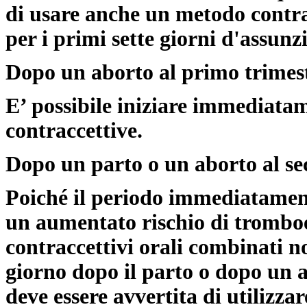
di usare anche un metodo contr
per i primi sette giorni d'assunz
Dopo un aborto al primo trimes
E’ possibile iniziare immediatam
contraccettive.
Dopo un parto o un aborto al se
Poiché il periodo immediatament
un aumentato rischio di trombo
contraccettivi orali combinati 
giorno dopo il parto o dopo un 
deve essere avvertita di utilizz