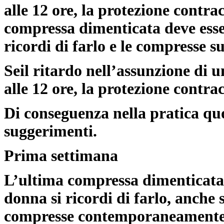
alle 12 ore
, la protezione contra
compressa dimenticata deve esse
ricordi di farlo e le compresse s
Se
il ritardo nell’assunzione di
alle 12 ore
, la protezione contra
Di conseguenza nella pratica quo
suggerimenti.
Prima settimana
L’ultima compressa dimenticata 
donna si ricordi di farlo, anche
compresse contemporaneamente. 