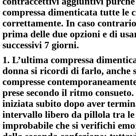
contraccettivi aggiuntivi purché
compressa dimenticata tutte le c
correttamente. In caso contrario
prima delle due opzioni e di usa
successivi 7 giorni.
1. L’ultima compressa dimentica
donna si ricordi di farlo, anche
compresse contemporaneamente. 
prese secondo il ritmo consueto.
iniziata subito dopo aver termin
intervallo libero da pillola tra l
improbabile che si verifichi emo