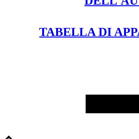
DELL'AU
TABELLA DI APP