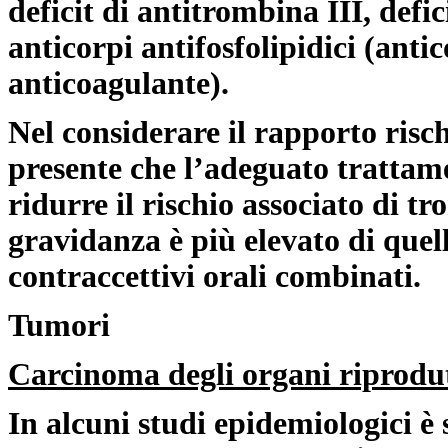
deficit di antitrombina III, defic
anticorpi antifosfolipidici (anti
anticoagulante).
Nel considerare il rapporto risch
presente che l’adeguato trattam
ridurre il rischio associato di tr
gravidanza è più elevato di quell
contraccettivi orali combinati.
Tumori
Carcinoma degli organi riprodu
In alcuni studi epidemiologici è 