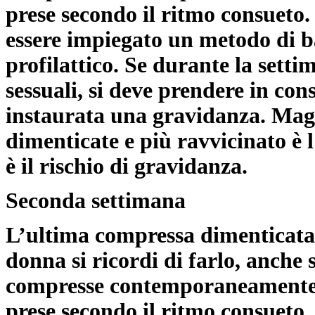
prese secondo il ritmo consueto. 
essere impiegato un metodo di 
profilattico. Se durante la setti
sessuali, si deve prendere in cons
instaurata una gravidanza. Mag
dimenticate e più ravvicinato è l
è il rischio di gravidanza.
Seconda settimana
L’ultima compressa dimenticata 
donna si ricordi di farlo, anche
compresse contemporaneamente. 
prese secondo il ritmo consueto