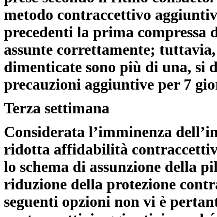
metodo contraccettivo aggiuntivo
precedenti la prima compressa d
assunte correttamente; tuttavia,
dimenticate sono più di una, si
precauzioni aggiuntive per 7 gio
Terza settimana
Considerata l’imminenza dell’inte
ridotta affidabilità contraccett
lo schema di assunzione della pil
riduzione della protezione cont
seguenti opzioni non vi è pertan