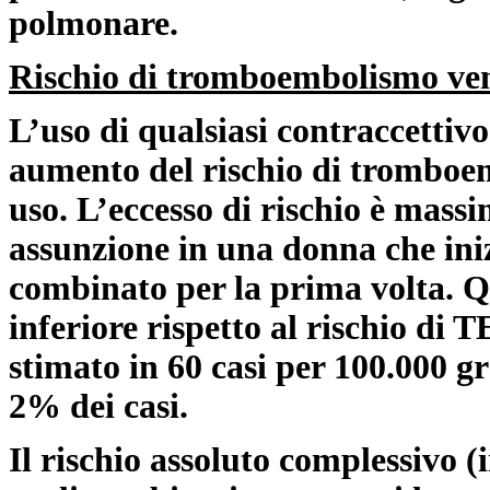
polmonare.
Rischio di tromboembolismo ve
L’uso di qualsiasi contraccetti
aumento del rischio di tromboe
uso. L’eccesso di rischio è mass
assunzione in una donna che ini
combinato per la prima volta. 
inferiore rispetto al rischio di 
stimato in 60 casi per 100.000 g
2% dei casi.
Il rischio assoluto complessivo (