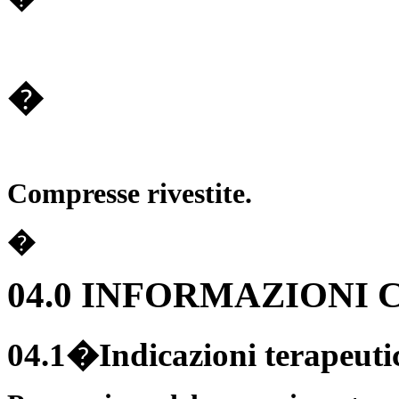
�
Compresse rivestite.
�
04.0 INFORMAZIONI 
04.1�Indicazioni terapeuti