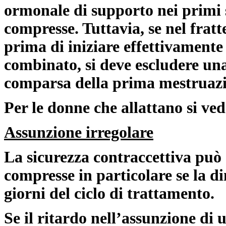
ormonale di supporto nei primi s
compresse. Tuttavia, se nel fratt
prima di iniziare effettivamente
combinato, si deve escludere una
comparsa della prima mestruazi
Per le donne che allattano si ved
Assunzione irregolare
La sicurezza contraccettiva può 
compresse in particolare se la d
giorni del ciclo di trattamento.
Se il
ritardo nell’assunzione di