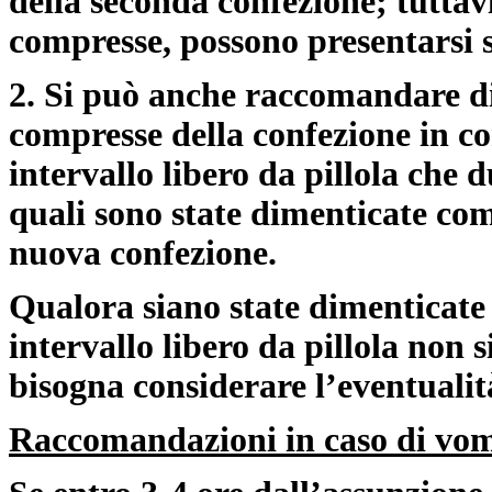
della seconda confezione; tuttav
compresse, possono presentarsi 
2. Si può anche raccomandare di
compresse della confezione in co
intervallo libero da pillola che d
quali sono state dimenticate com
nuova confezione.
Qualora siano state dimenticate
intervallo libero da pillola non 
bisogna considerare l’eventualit
Raccomandazioni in caso di vomi