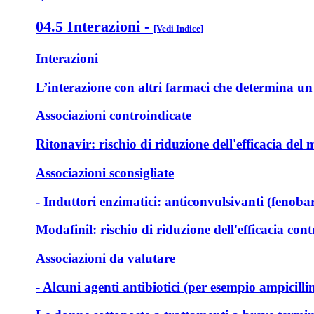
04.5 Interazioni
-
[Vedi Indice]
Interazioni
L’interazione con altri farmaci che determina un 
Associazioni controindicate
Ritonavir: rischio di riduzione dell'efficacia del 
Associazioni sconsigliate
- Induttori enzimatici: anticonvulsivanti (fenoba
Modafinil: rischio di riduzione dell'efficacia cont
Associazioni da valutare
- Alcuni agenti antibiotici (per esempio ampicillin