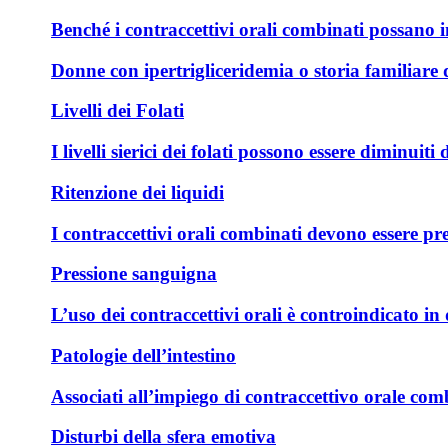
Benché i contraccettivi orali combinati possano i
Donne con ipertrigliceridemia o storia familiare
Livelli dei Folati
I livelli sierici dei folati possono essere dimin
Ritenzione dei liquidi
I contraccettivi orali combinati devono essere pre
Pressione sanguigna
L’uso dei contraccettivi orali è controindicato i
Patologie dell’intestino
Associati all’impiego di contraccettivo orale com
Disturbi della sfera emotiva