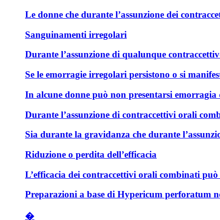
Le donne che durante l’assunzione dei contraccett
Sanguinamenti irregolari
Durante l’assunzione di qualunque contraccettivo
Se le emorragie irregolari persistono o si mani
In alcune donne può non presentarsi emorragia da
Durante l’assunzione di contraccettivi orali comb
Sia durante la gravidanza che durante l’assunzione
Riduzione o perdita dell’efficacia
L’efficacia dei contraccettivi orali combinati può
Preparazioni a base di Hypericum perforatum non d
�