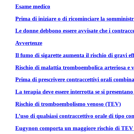
Esame medico
Prima di iniziare o di ricominciare la somministr
Le donne debbono essere avvisate che i contraccet
Avvertenze
Il fumo di sigarette aumenta il rischio di gravi e
Rischio di malattia tromboembolica arteriosa e 
Prima di prescrivere contraccettivi orali combinat
La terapia deve essere interrotta se si presentano
Rischio di tromboembolismo venoso (TEV)
L’uso di qualsiasi contraccettivo orale di tipo 
Eugynon comporta un maggiore rischio di TEV risp