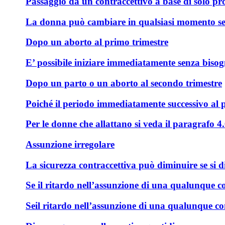
Passaggio da un contraccettivo a base di solo pro
La donna può cambiare in qualsiasi momento se pro
Dopo un aborto al primo trimestre
E’ possibile iniziare immediatamente senza bisogn
Dopo un parto o un aborto al secondo trimestre
Poiché il periodo immediatamente successivo al p
Per le donne che allattano si veda il paragrafo 4.
Assunzione irregolare
La sicurezza contraccettiva può diminuire se si di
Se il
ritardo nell’assunzione di una qualunque co
Se
il ritardo nell’assunzione di una qualunque co