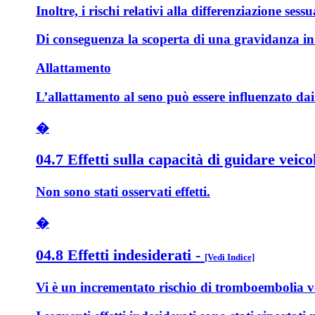
Inoltre, i rischi relativi alla differenziazione s
Di conseguenza la scoperta di una gravidanza in 
Allattamento
L’allattamento al seno può essere influenzato dai 
�
04.7 Effetti sulla capacità di guidare veico
Non sono stati osservati effetti.
�
04.8 Effetti indesiderati
-
[Vedi Indice]
Vi è un incrementato rischio di tromboembolia ven