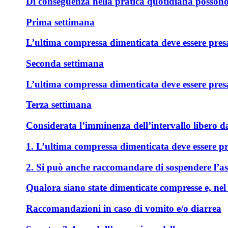
Di conseguenza nella pratica quotidiana possono 
Prima settimana
L’ultima compressa dimenticata deve essere presa 
Seconda settimana
L’ultima compressa dimenticata deve essere presa
Terza settimana
Considerata l’imminenza dell’intervallo libero da
1. L’ultima compressa dimenticata deve essere pre
2. Si può anche raccomandare di sospendere l’assu
Qualora siano state dimenticate compresse e, nel 
Raccomandazioni in caso di vomito e/o diarrea