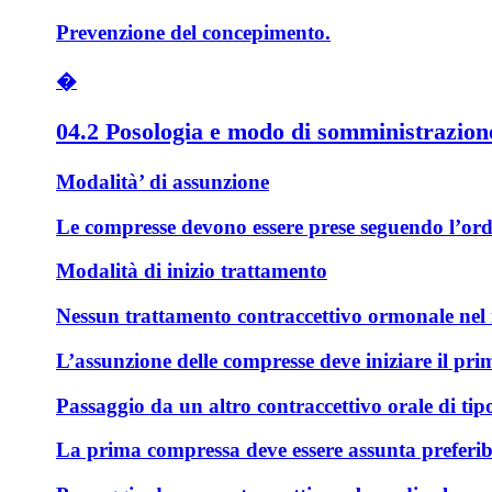
Prevenzione del concepimento.
�
04.2 Posologia e modo di somministrazion
Modalità’ di assunzione
Le compresse devono essere prese seguendo l’ordin
Modalità di inizio trattamento
Nessun trattamento contraccettivo ormonale nel
L’assunzione delle compresse deve iniziare il pri
Passaggio da un altro contraccettivo orale di ti
La prima compressa deve essere assunta preferibil