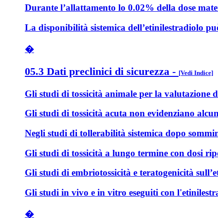
Durante l’allattamento lo 0.02% della dose matern
La disponibilità sistemica dell’etinilestradiolo 
�
05.3 Dati preclinici di sicurezza
-
[Vedi Indice]
Gli studi di tossicità animale per la valutazione d
Gli studi di tossicità acuta non evidenziano alcun 
Negli studi di tollerabilità sistemica dopo sommin
Gli studi di tossicità a lungo termine con dosi r
Gli studi di embriotossicità e teratogenicità sull
Gli studi in vivo e in vitro eseguiti con l'etiniles
�