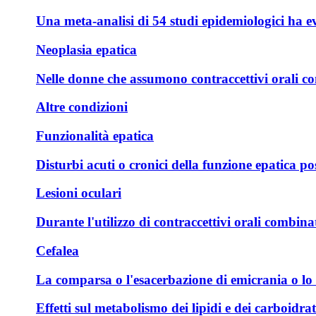
Una meta-analisi di 54 studi epidemiologici ha e
Neoplasia epatica
Nelle donne che assumono contraccettivi orali com
Altre condizioni
Funzionalità epatica
Disturbi acuti o cronici della funzione epatica p
Lesioni oculari
Durante l'utilizzo di contraccettivi orali combina
Cefalea
La comparsa o l'esacerbazione di emicrania o lo sv
Effetti sul metabolismo dei lipidi e dei carboidrat