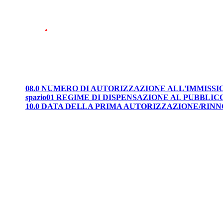
.
08.0 NUMERO DI AUTORIZZAZIONE ALL'IMMISS
spazio01 REGIME DI DISPENSAZIONE AL PUBBLIC
10.0 DATA DELLA PRIMA AUTORIZZAZIONE/RIN