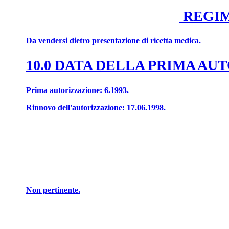
REGIM
Da vendersi dietro presentazione di ricetta medica.
10.0 DATA DELLA PRIMA A
Prima autorizzazione: 6.1993.
Rinnovo dell'autorizzazione: 17.06.1998.
Non pertinente.