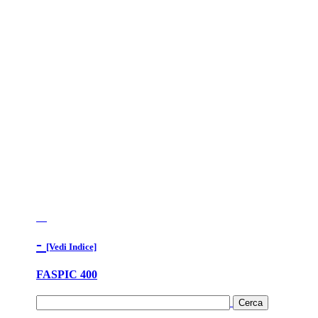
-
[Vedi Indice]
FASPIC 400