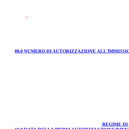
.
08.0 NUMERO DI AUTORIZZAZIONE ALL'IMMISS
REGIME DI