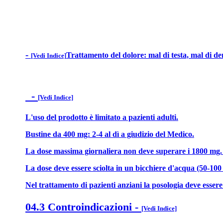
-
Trattamento del dolore: mal di testa, mal di den
[Vedi Indice]
-
[Vedi Indice]
L'uso del prodotto è limitato a pazienti adulti.
Bustine da 400 mg: 2-4 al dì a giudizio del Medico.
La dose massima giornaliera non deve superare i 1800 mg. In 
La dose deve essere sciolta in un bicchiere d'acqua (50-100
Nel trattamento di pazienti anziani la posologia deve esser
04.3 Controindicazioni
-
[Vedi Indice]