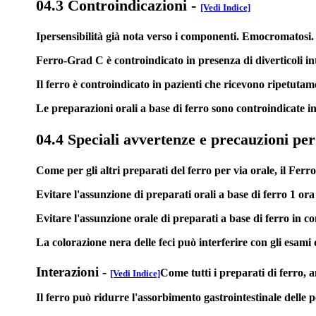
04.3 Controindicazioni
-
[Vedi Indice]
Ipersensibilità già nota verso i componenti. Emocromatosi.
Ferro-Grad C è controindicato in presenza di diverticoli inte
Il ferro è controindicato in pazienti che ricevono ripetutam
Le preparazioni orali a base di ferro sono controindicate i
04.4 Speciali avvertenze e precauzioni per
Come per gli altri preparati del ferro per via orale, il Fe
Evitare l'assunzione di preparati orali a base di ferro 1 ora
Evitare l'assunzione orale di preparati a base di ferro in co
La colorazione nera delle feci può interferire con gli esami 
Interazioni
-
Come tutti i preparati di ferro, 
[Vedi Indice]
Il ferro può ridurre l'assorbimento gastrointestinale delle