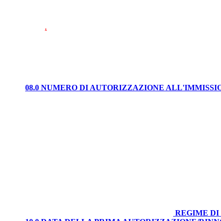
.
08.0 NUMERO DI AUTORIZZAZIONE ALL'IMMISS
REGIME DI