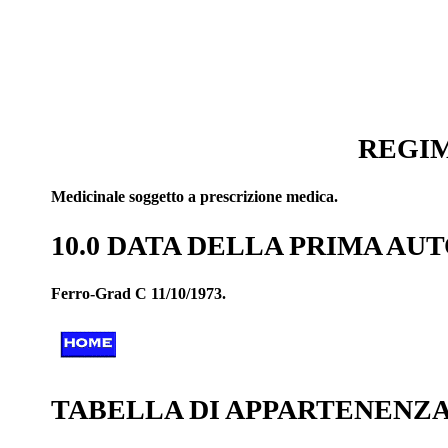
REGIM
Medicinale soggetto a prescrizione medica.
10.0 DATA DELLA PRIMA A
Ferro-Grad C 11/10/1973.
TABELLA DI APPARTENENZA 