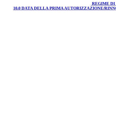
REGIME DI
10.0 DATA DELLA PRIMA AUTORIZZAZIONE/RIN