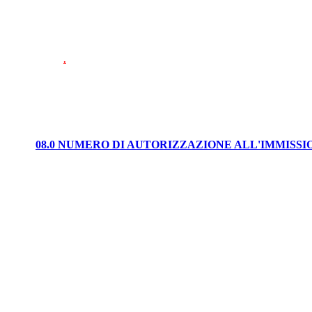
.
08.0 NUMERO DI AUTORIZZAZIONE ALL'IMMISS