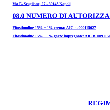
Via E. Scaglione, 27 - 80145 Napoli
08.0 NUMERO DI AUTORIZZ
Fitostimoline 15% + 1% crema: AIC n. 009115027
Fitostimoline 15% + 1% garze impregnate: AIC n. 009115
REGIM