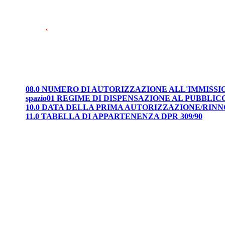
.
08.0 NUMERO DI AUTORIZZAZIONE ALL'IMMISS
spazio01 REGIME DI DISPENSAZIONE AL PUBBLIC
10.0 DATA DELLA PRIMA AUTORIZZAZIONE/RIN
11.0 TABELLA DI APPARTENENZA DPR 309/90