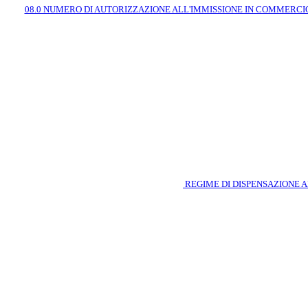
08.0 NUMERO DI AUTORIZZAZIONE ALL'IMMISSIONE IN COMMERCI
REGIME DI DISPENSAZIONE 