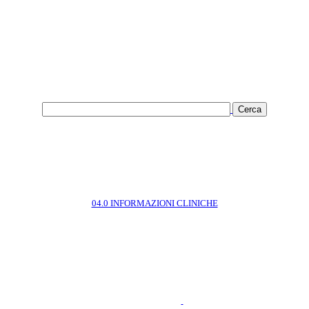
04.0 INFORMAZIONI CLINICHE