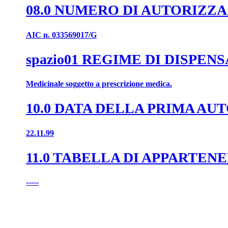
08.0 NUMERO DI AUTORIZZ
AIC n. 033569017/G
spazio01 REGIME DI DISPEN
Medicinale soggetto a prescrizione medica.
10.0 DATA DELLA PRIMA A
22.11.99
11.0 TABELLA DI APPARTENE
-----