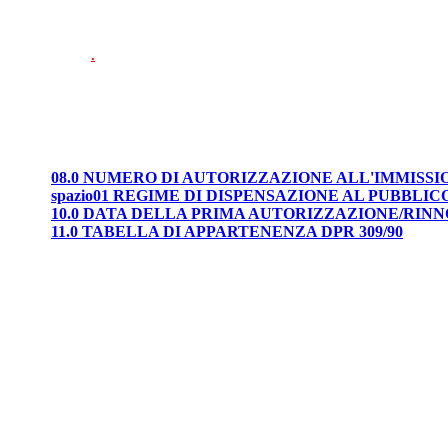
.
08.0 NUMERO DI AUTORIZZAZIONE ALL'IMMISS
spazio01 REGIME DI DISPENSAZIONE AL PUBBLIC
10.0 DATA DELLA PRIMA AUTORIZZAZIONE/RIN
11.0 TABELLA DI APPARTENENZA DPR 309/90