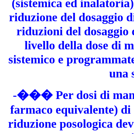
(sistemica ed inalatoria
riduzione del dosaggio d
riduzioni del dosaggio 
livello della dose di
sistemico e programmate 
una 
-��� Per dosi di mant
farmaco equivalente) di 
riduzione posologica deve