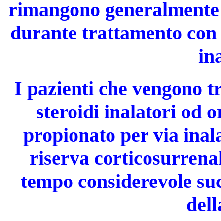
rimangono generalmente n
durante trattamento con 
in
I pazienti che vengono tr
steroidi inalatori od o
propionato per via inal
riserva corticosurrenal
tempo considerevole suc
dell