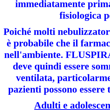
immediatamente prima 
fisiologica p
Poiché molti nebulizzator
è probabile che il farmac
nell'ambiente. FLUSPIRA
deve quindi essere som
ventilata, particolarm
pazienti possono essere
Adulti e adolescen