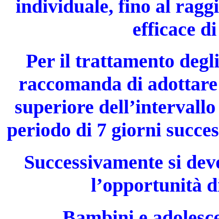
individuale, fino al rag
efficace d
Per il trattamento degli
raccomanda di adottare 
superiore dell’intervall
periodo di 7 giorni succes
Successivamente si dev
l’opportunità d
Bambini e adolescen