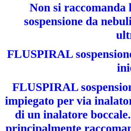
Non si raccomanda
sospensione da nebuli
ult
FLUSPIRAL sospensione 
ini
FLUSPIRAL sospensione
impiegato per via inalato
di un inalatore boccale
principalmente raccomand