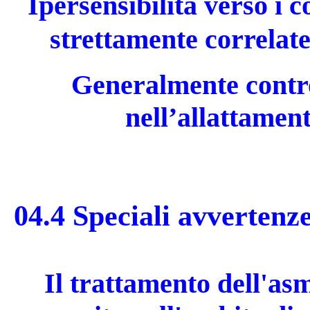
Ipersensibilità verso i 
strettamente correlate
Generalmente contro
nell’allattamen
04.4 Speciali avvertenze
Il trattamento dell'a