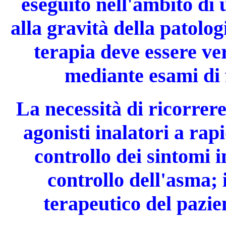
eseguito nell'ambito di 
alla gravità della patolog
terapia deve essere ve
mediante esami di 
La necessità di ricorrer
agonisti inalatori a rap
controllo dei sintomi 
controllo dell'asma; 
terapeutico del pazie