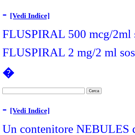
-
[Vedi Indice]
FLUSPIRAL 500 mcg/2ml so
FLUSPIRAL 2 mg/2 ml sosp
�
-
[Vedi Indice]
Un contenitore NEBULES da