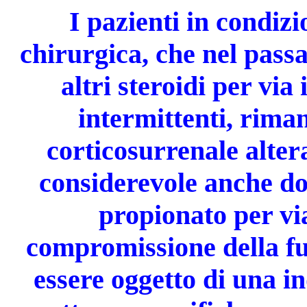
I pazienti in condiz
chirurgica, che nel passa
altri steroidi per via 
intermittenti, rima
corticosurrenale alter
considerevole anche dop
propionato per via
compromissione della fu
essere oggetto di una i