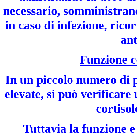
necessario, somministrand
in caso di infezione, ric
ant
Funzione c
In un piccolo numero di pa
elevate, si può verificare
cortiso
Tuttavia la funzione e