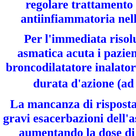
regolare trattamento 
antiinfiammatoria nell
Per l'immediata risol
asmatica acuta i pazie
broncodilatatore inalator
durata d'azione (a
La mancanza di risposta
gravi esacerbazioni dell'
aumentando la dose di 