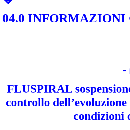
04.0 INFORMAZIONI
-
FLUSPIRAL sospensione d
controllo dell’evoluzione
condizioni 