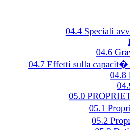
04.4 Speciali avv
04.6 Gra
04.7 Effetti sulla capacit�
04.8 
04.
05.0 PROPRI
05.1 Prop
05.2 Prop