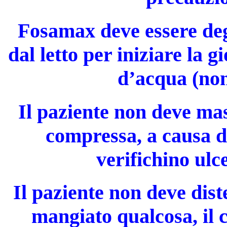
Fosamax deve essere degl
dal letto per iniziare la 
d’acqua (non
Il paziente non deve mas
compressa, a causa de
verifichino ulc
Il paziente non deve dist
mangiato qualcosa, il 