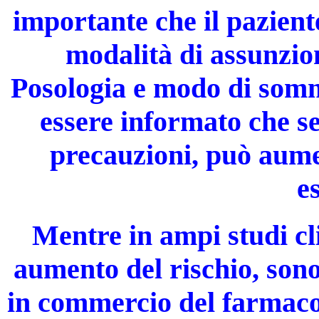
importante che il pazien
modalità di assunzio
Posologia e modo di sommi
essere informato che s
precauzioni, può aumen
e
Mentre in ampi studi cl
aumento del rischio, sono
in commercio del farmaco) 