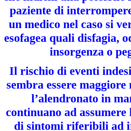
paziente di interrompere
un medico nel caso si ver
esofagea quali disfagia, o
insorgenza o peg
Il rischio di eventi indes
sembra essere maggiore 
l’alendronato in ma
continuano ad assumere l
di sintomi riferibili ad