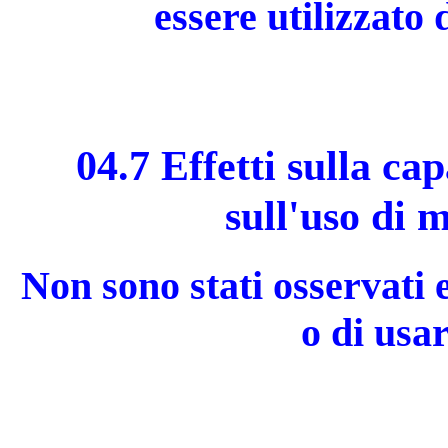
essere utilizzato
04.7 Effetti sulla ca
sull'uso di 
Non sono stati osservati e
o di usa