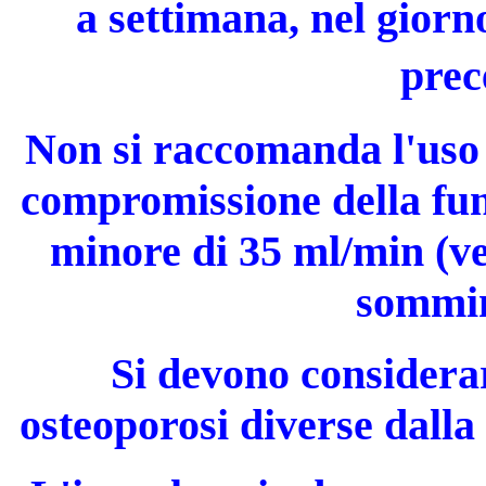
a settimana, nel giorn
pre
Non si raccomanda l'uso 
compromissione della fu
minore di 35 ml/min (ve
sommin
Si devono considerar
osteoporosi diverse dalla 