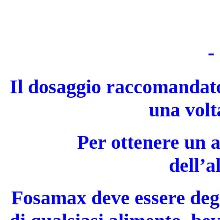
-
Il dosaggio raccomandat
una volt
Per ottenere un 
dell’a
Fosamax deve essere deg