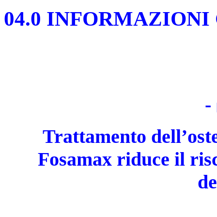
04.0 INFORMAZIONI
-
Trattamento dell’ost
Fosamax riduce il risc
de