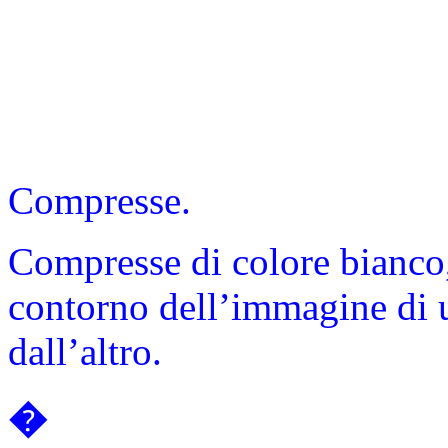
Compresse.
Compresse di colore bianco,
contorno dell’immagine di u
dall’altro.
�