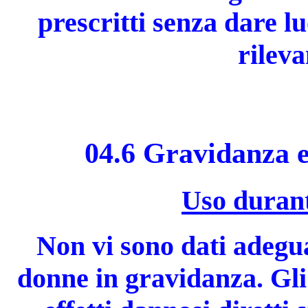
prescritti senza dare l
rileva
04.6 Gravidanza e
Uso durant
Non vi sono dati adegua
donne in gravidanza. Gli