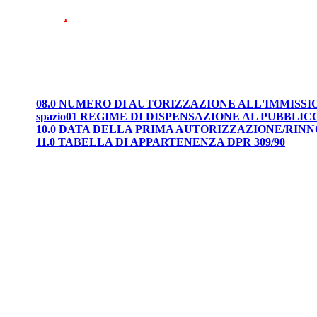
.
08.0 NUMERO DI AUTORIZZAZIONE ALL'IMMISS
spazio01 REGIME DI DISPENSAZIONE AL PUBBLIC
10.0 DATA DELLA PRIMA AUTORIZZAZIONE/RIN
11.0 TABELLA DI APPARTENENZA DPR 309/90