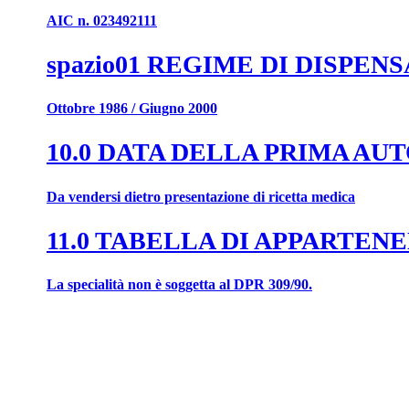
AIC n. 023492111
spazio01 REGIME DI DISPEN
Ottobre 1986 / Giugno 2000
10.0 DATA DELLA PRIMA A
Da vendersi dietro presentazione di ricetta medica
11.0 TABELLA DI APPARTENE
La specialità non è soggetta al DPR 309/90.