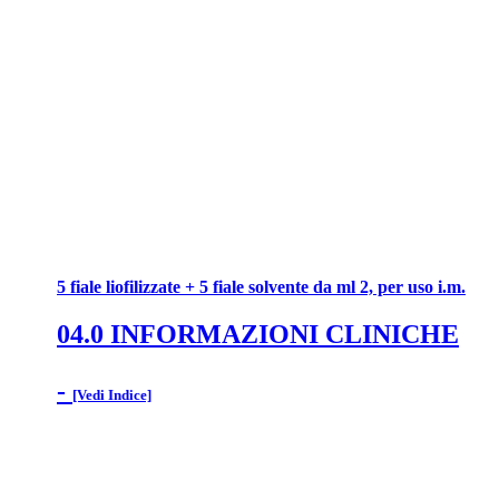
5 fiale liofilizzate + 5 fiale solvente da ml 2, per uso i.m.
04.0 INFORMAZIONI CLINICHE
-
[Vedi Indice]