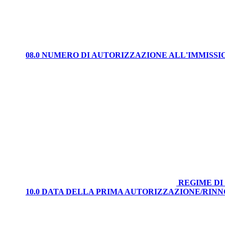
08.0 NUMERO DI AUTORIZZAZIONE ALL'IMMISS
REGIME DI
10.0 DATA DELLA PRIMA AUTORIZZAZIONE/RIN