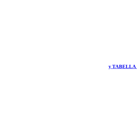
y TABELLA 