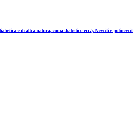
abetica e di altra natura, coma diabetico ecc.). Nevriti e polinevrit