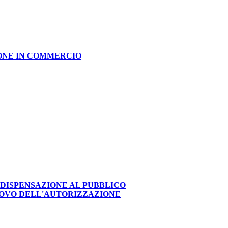
IONE IN COMMERCIO
 DISPENSAZIONE AL PUBBLICO
NOVO DELL'AUTORIZZAZIONE