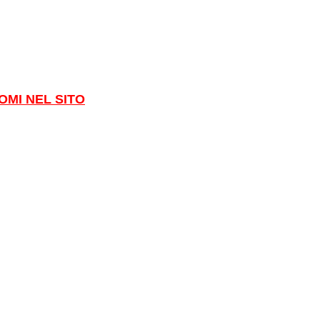
OMI NEL SITO