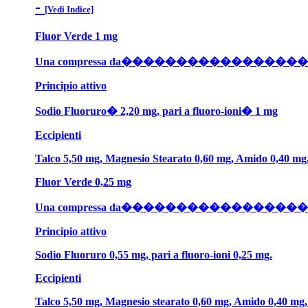
-
[Vedi Indice]
Fluor
Verde 1 mg
Una compressa da�������������������� 
Principio attivo
Sodio Fluoruro� 2,20 mg, pari a fluoro-ioni� 1 mg
Eccipienti
Talco 5,50 mg, Magnesio Stearato 0,60 mg, Amido 0,40 mg,
Fluor
Verde 0,25 mg
Una compressa da��������������������
Principio attivo
Sodio Fluoruro 0,55 mg, pari a fluoro-ioni 0,25 mg.
Eccipienti
Talco 5,50 mg, Magnesio stearato 0,60 mg, Amido 0,40 mg, 