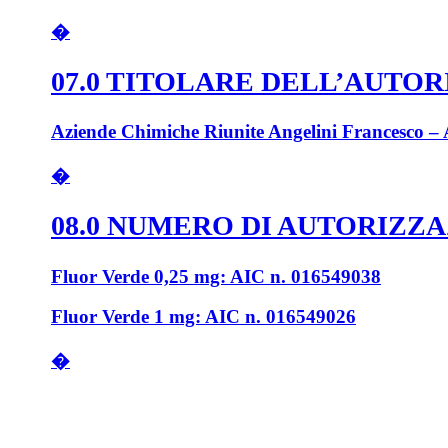
�
07.0 TITOLARE DELL’AUTO
Aziende Chimiche Riunite Angelini Francesco – 
�
08.0 NUMERO DI AUTORIZZ
Fluor Verde 0,25 mg: AIC n. 016549038
Fluor Verde 1 mg: AIC n. 016549026
�