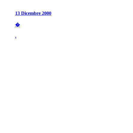
13 Dicembre 2000
�
.