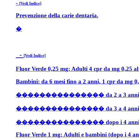
-
[Vedi Indice]
Prevenzione della carie dentaria.
�
-
[Vedi Indice]
Fluor Verde 0,25 mg: Adulti 4 cpr da mg 0,25 al 
Bambini: da 6 mesi fino a 2 anni, 1 cpr da mg 0,
��������������� da 2 a 3 anni, 2 cp
��������������� da 3 a 4 anni, 3 cp
��������������� dopo i 4 anni e durante i
Fluor Verde 1 mg: Adulti e bambini (dopo i 4 ann