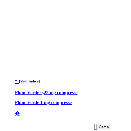
-
[Vedi Indice]
Fluor Verde 0,25 mg compresse
Fluor Verde 1 mg compresse
�