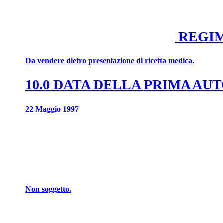
REGIM
Da vendere dietro presentazione di ricetta medica.
10.0 DATA DELLA PRIMA A
22 Maggio 1997
Non soggetto.