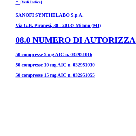
-
[Vedi Indice]
SANOFI SYNTHELABO S.p.A.
Via G.B. Piranesi, 38 - 20137 Milano (MI)
08.0 NUMERO DI AUTORIZZ
50 compresse 5 mg AIC n. 032951016
50 compresse 10 mg AIC n. 032951030
50 compresse 15 mg AIC n. 032951055