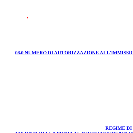
.
08.0 NUMERO DI AUTORIZZAZIONE ALL'IMMISS
REGIME DI