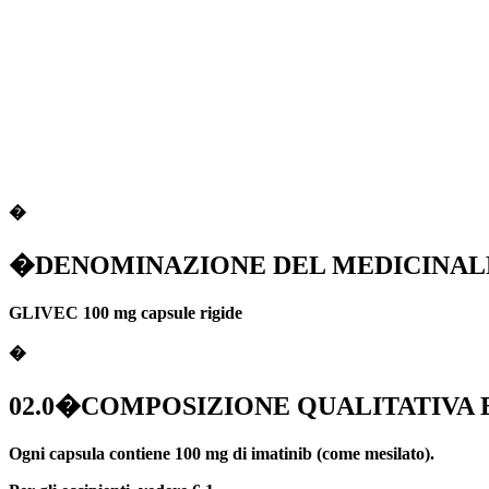
�
�DENOMINAZIONE DEL MEDICINAL
GLIVEC 100 mg capsule rigide
�
02.0�COMPOSIZIONE QUALITATIVA 
Ogni capsula contiene 100 mg di imatinib (come mesilato).