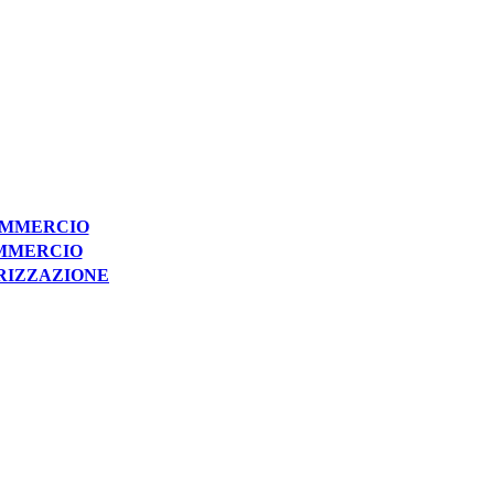
COMMERCIO
OMMERCIO
RIZZAZIONE