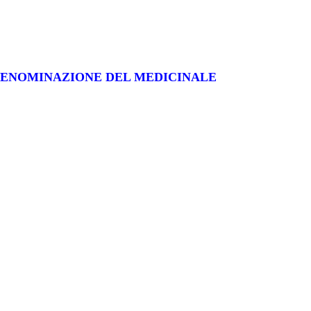
ENOMINAZIONE DEL MEDICINALE