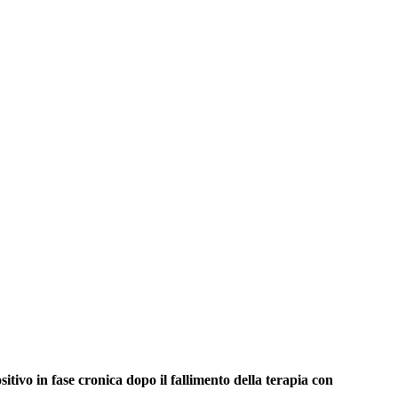
tivo in fase cronica dopo il fallimento della terapia con