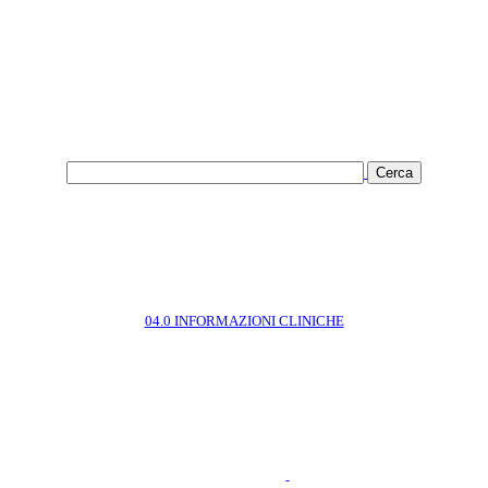
04.0 INFORMAZIONI CLINICHE