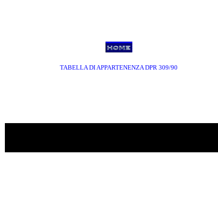
TABELLA DI APPARTENENZA DPR 309/90