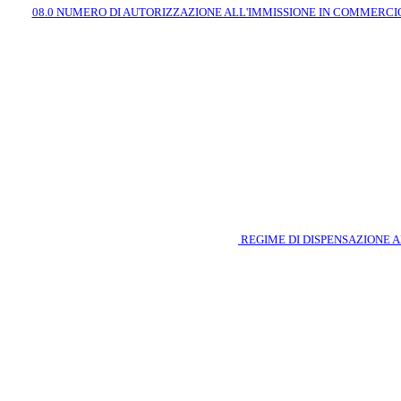
08.0 NUMERO DI AUTORIZZAZIONE ALL'IMMISSIONE IN COMMERCI
REGIME DI DISPENSAZIONE 