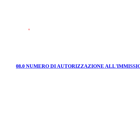
.
08.0 NUMERO DI AUTORIZZAZIONE ALL'IMMISS