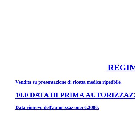
REGIM
Vendita su presentazione di ricetta medica ripetibile.
10.0 DATA DI PRIMA AUTORIZZ
Data rinnovo dell'autorizzazione: 6.2000.