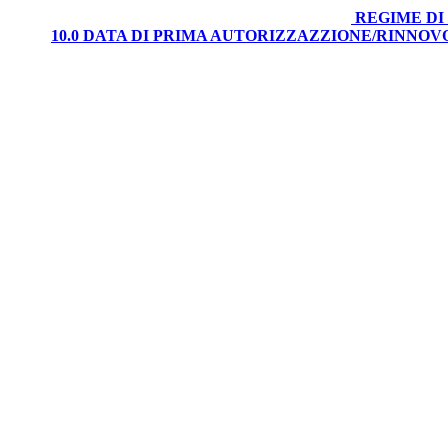
REGIME DI
10.0 DATA DI PRIMA AUTORIZZAZZIONE/RINNO