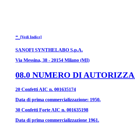
-
[Vedi Indice]
SANOFI SYNTHELABO S.p.A.
Via Messina, 38 - 20154 Milano (MI)
08.0 NUMERO DI AUTORIZZ
20 Confetti AIC n. 001635174
Data di prima commercializzazione: 1950.
30 Confetti Forte AIC n. 001635198
Data di prima commercializzazione 1961.