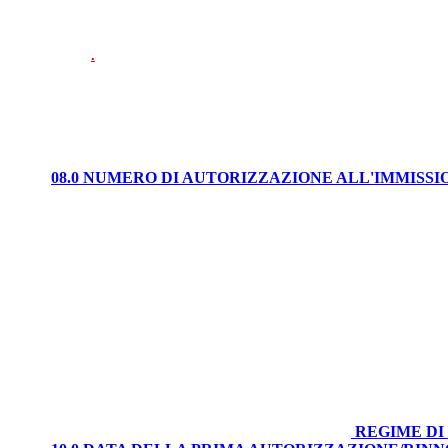
.
08.0 NUMERO DI AUTORIZZAZIONE ALL'IMMISS
REGIME DI