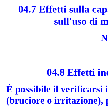
04.7 Effetti sulla ca
sull'uso di 
N
04.8 Effetti i
È possibile il verificarsi
(bruciore o irritazione),