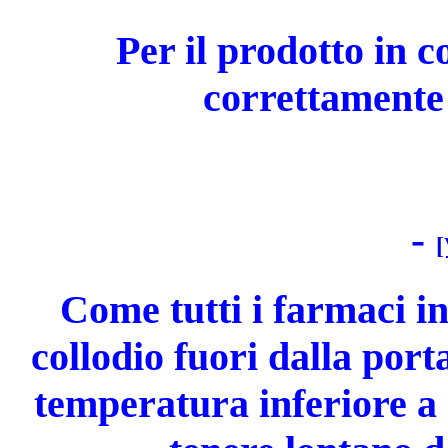
Per il prodotto in 
correttamente 
-
[
Come tutti i farmaci i
collodio fuori dalla por
temperatura inferiore a