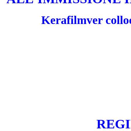
Kerafilmver collo
REGI