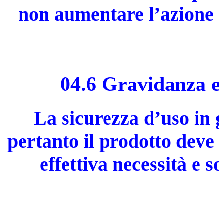
non aumentare l’azione c
04.6 Gravidanza e
La sicurezza d’uso in 
pertanto il prodotto deve 
effettiva necessità e s