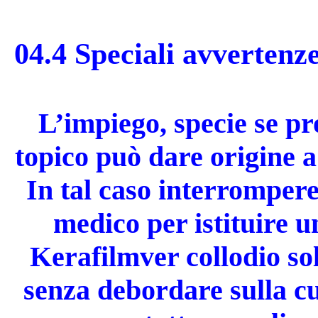
04.4 Speciali avvertenze
L’impiego, specie se pr
topico può dare origine a
In tal caso interrompere
medico per istituire u
Kerafilmver collodio sol
senza debordare sulla cu