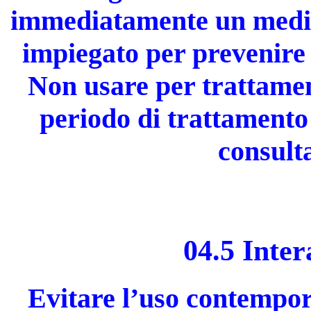
immediatamente un medico
impiegato per prevenire 
Non usare per trattamen
periodo di trattamento 
consult
04.5 Inter
Evitare l’uso contempora