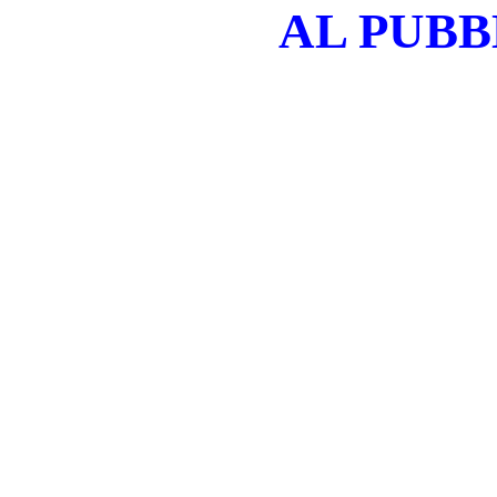
AL PUBB