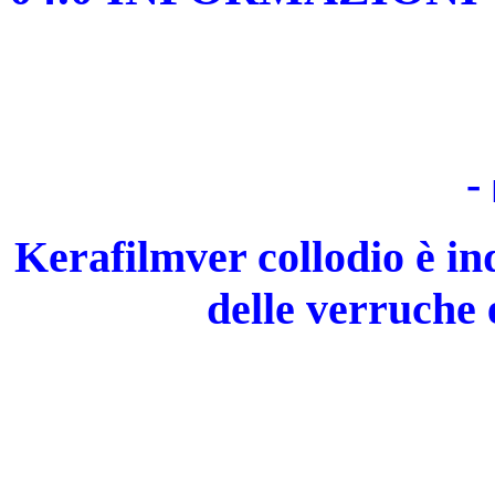
-
Kerafilmver collodio è in
delle verruche 