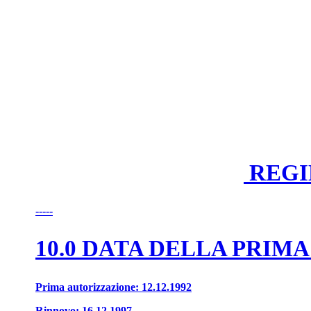
REGI
-----
10.0 DATA DELLA PRI
Prima autorizzazione: 12.12.1992
Rinnovo: 16.12.1997