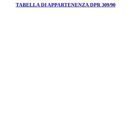
TABELLA DI APPARTENENZA DPR 309/90