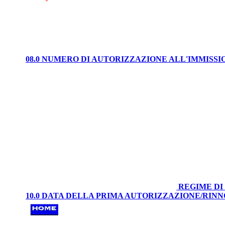
08.0 NUMERO DI AUTORIZZAZIONE ALL'IMMISS
REGIME DI
10.0 DATA DELLA PRIMA AUTORIZZAZIONE/RIN