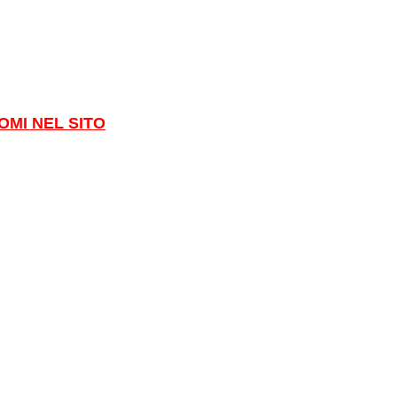
OMI NEL SITO