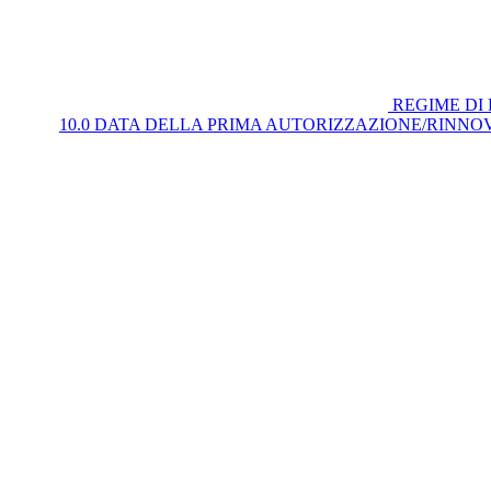
REGIME DI 
10.0 DATA DELLA PRIMA AUTORIZZAZIONE/RINN