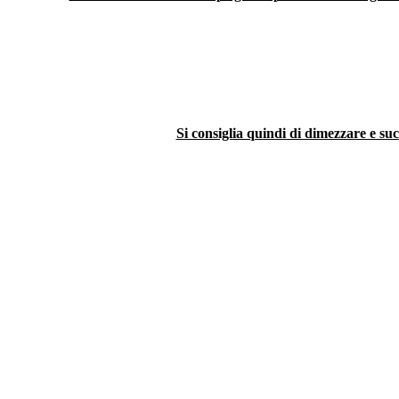
Si consiglia quindi di dimezzare e su