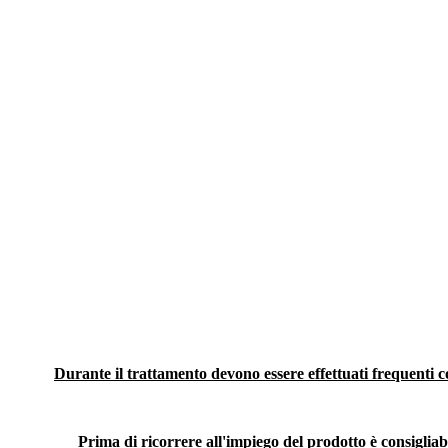
Durante il trattamento devono essere effettuati frequenti co
Prima di ricorrere all'impiego del prodotto è consigliabi