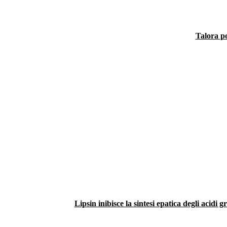
Talora po
Lipsin inibisce la sintesi epatica degli acidi 