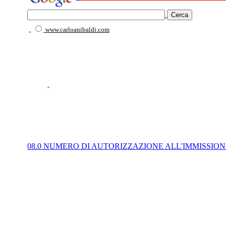
www.carloanibaldi.com
.
08.0 NUMERO DI AUTORIZZAZIONE ALL'IMMISSIO