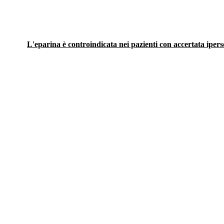
L'eparina è controindicata nei pazienti con accertata iperse