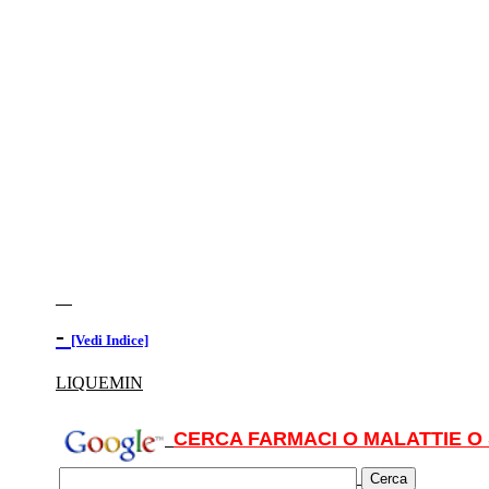
-
[Vedi Indice]
LIQUEMIN
CERCA FARMACI O MALATTIE O 