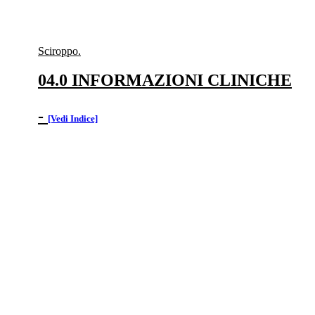
Sciroppo.
04.0 INFORMAZIONI CLINICHE
-
[Vedi Indice]