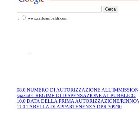
www.carloanibaldi.com
.
08.0 NUMERO DI AUTORIZZAZIONE ALL'IMMISSIO
spazio01 REGIME DI DISPENSAZIONE AL PUBBLICO
10.0 DATA DELLA PRIMA AUTORIZZAZIONE/RINN
11.0 TABELLA DI APPARTENENZA DPR 309/90