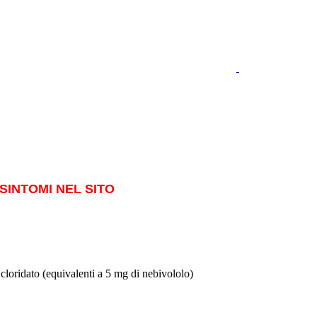
SINTOMI NEL SITO
ridato (equivalenti a 5 mg di nebivololo)