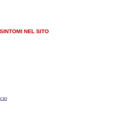
SINTOMI NEL SITO
RCIO