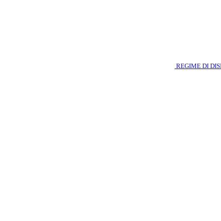
REGIME DI DI