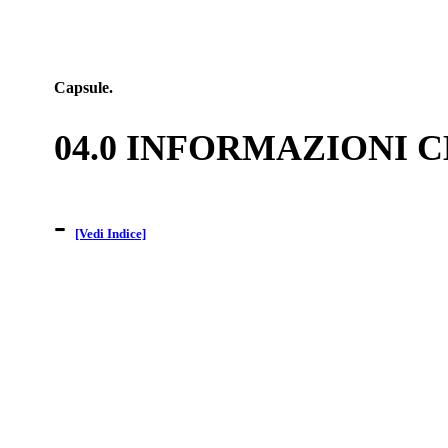
Capsule.
04.0 INFORMAZIONI 
-
[Vedi Indice]