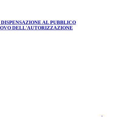
 DISPENSAZIONE AL PUBBLICO
NNOVO DELL'AUTORIZZAZIONE