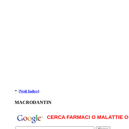
-
[Vedi Indice]
MACRODANTIN
CERCA FARMACI O MALATTIE O 