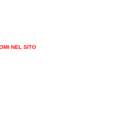
OMI NEL SITO