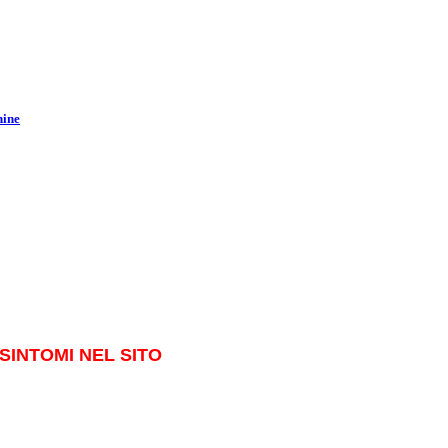
hine
SINTOMI NEL SITO