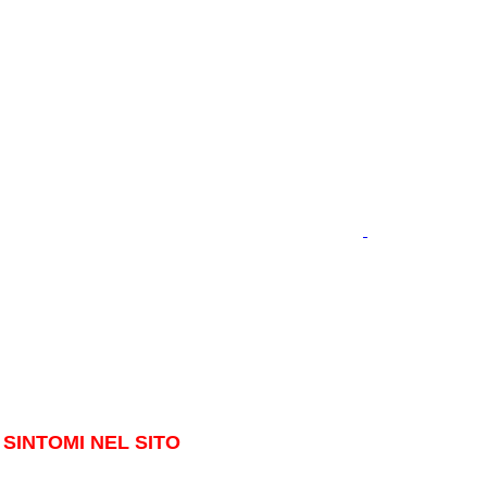
SINTOMI NEL SITO