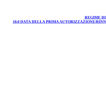
REGIME DI
10.0 DATA DELLA PRIMA AUTORIZZAZIONE/RI