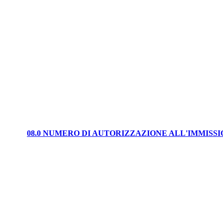
08.0 NUMERO DI AUTORIZZAZIONE ALL'IMMISS