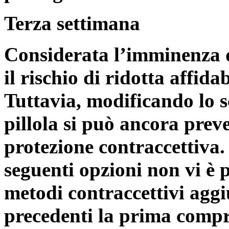
Terza settimana
Considerata l’imminenza de
il rischio di ridotta affid
Tuttavia, modificando lo 
pillola si può ancora preve
protezione contraccettiva
seguenti opzioni non vi è 
metodi contraccettivi aggi
precedenti la prima compre