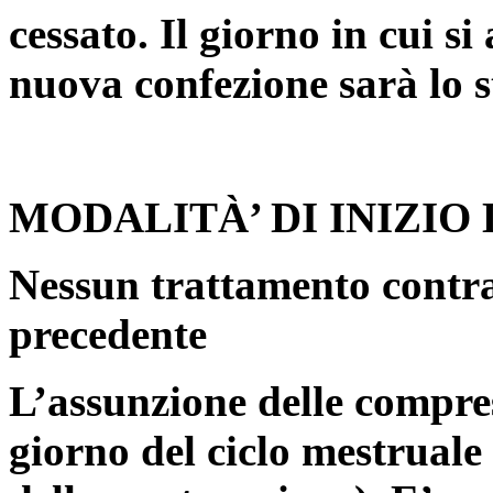
cessato. Il giorno in cui s
nuova confezione sarà lo s
MODALITÀ’ DI INIZI
Nessun trattamento contra
precedente
L’assunzione delle compres
giorno del ciclo mestruale