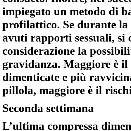
impiegato un metodo di b
profilattico. Se durante la
avuti rapporti sessuali, si
considerazione la possibili
gravidanza. Maggiore è il
dimenticate e più ravvicina
pillola, maggiore è il risc
Seconda settimana
L’ultima compressa diment