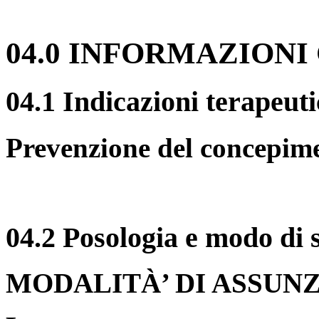
04.0 INFORMAZIONI
04.1 Indicazioni terapeut
Prevenzione del concepim
04.2 Posologia e modo di
MODALITÀ’ DI ASSUN