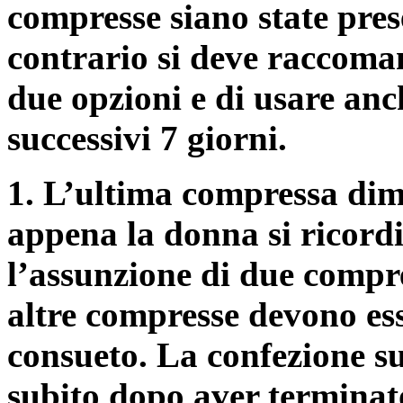
compresse siano state pres
contrario si deve raccoman
due opzioni e di usare anc
successivi 7 giorni.
1. L’ultima compressa dim
appena la donna si ricordi
l’assunzione di due comp
altre compresse devono ess
consueto. La confezione su
subito dopo aver terminato