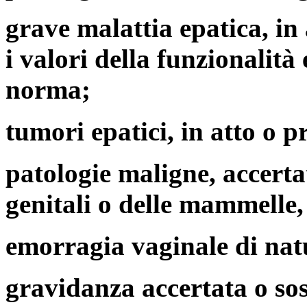
grave malattia epatica, in
i valori della funzionalità
norma;
tumori epatici, in atto o p
patologie maligne, accertat
genitali o delle mammelle
emorragia vaginale di nat
gravidanza accertata o sos