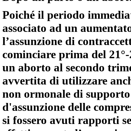
Poiché il periodo immedia
associato ad un aumentat
l’assunzione di contraccet
cominciare prima del 21°-
un aborto al secondo trim
avvertita di utilizzare an
non ormonale di supporto 
d'assunzione delle compres
si fossero avuti rapporti s