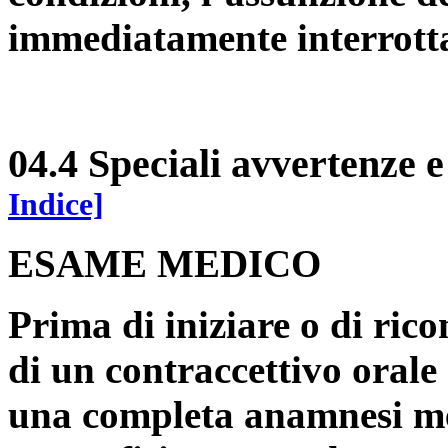
immediatamente interrott
04.4 Speciali avvertenze e
Indice]
ESAME MEDICO
Prima di iniziare o di ric
di un contraccettivo orale
una completa anamnesi med