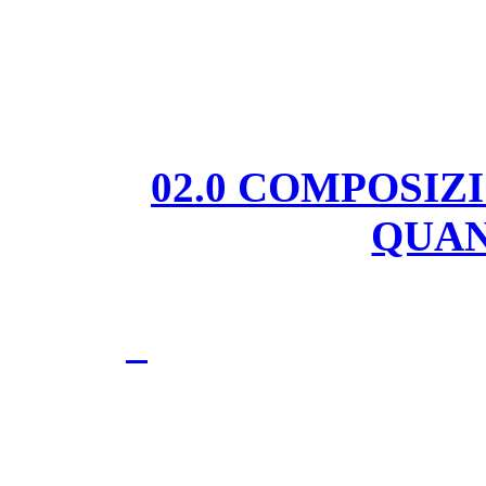
02.0 COMPOSIZ
QUAN