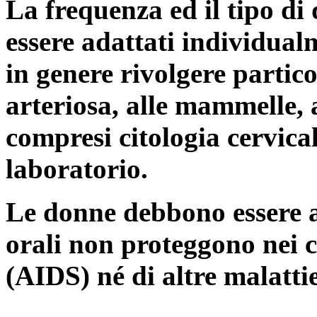
La frequenza ed il tipo di
essere adattati individua
in genere rivolgere partico
arteriosa, alle mammelle, 
compresi citologia cervicale
laboratorio.
Le donne debbono essere av
orali non proteggono nei c
(AIDS) né di altre malattie