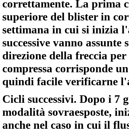
correttamente. La prima c
superiore del blister in c
settimana in cui si inizia l
successive vanno assunte 
direzione della freccia per
compressa corrisponde un 
quindi facile verificarne l
Cicli successivi. Dopo i 7 
modalità sovraesposte, in
anche nel caso in cui il fl