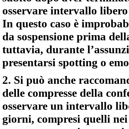
osservare intervallo libero
In questo caso è improbabi
da sospensione prima della
tuttavia, durante l’assunz
presentarsi spotting o emo
2. Si può anche raccomand
delle compresse della confe
osservare un intervallo lib
giorni, compresi quelli nei