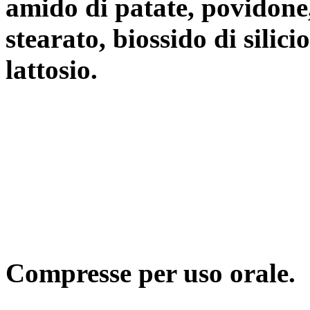
amido di patate, povidone
stearato, biossido di silicio
lattosio.
Compresse per uso orale.