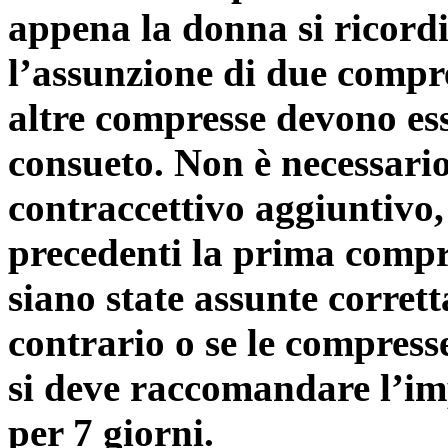
appena la donna si ricordi
l’assunzione di due comp
altre compresse devono ess
consueto. Non è necessari
contraccettivo aggiuntivo,
precedenti la prima compr
siano state assunte corrett
contrario o se le compress
si deve raccomandare l’im
per 7 giorni.