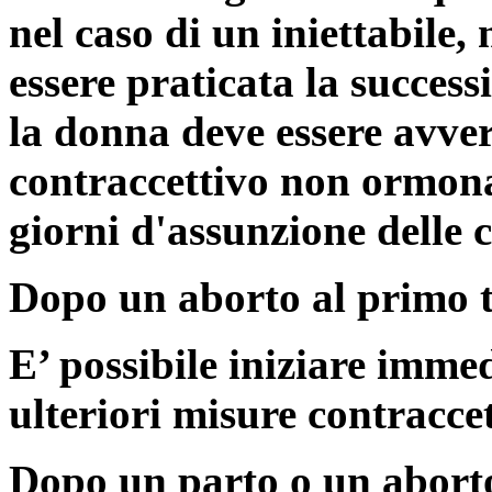
nel caso di un iniettabile,
essere praticata la successi
la donna deve essere avve
contraccettivo non ormonal
giorni d'assunzione delle 
Dopo un aborto al primo t
E’ possibile iniziare imm
ulteriori misure contraccet
Dopo un parto o un aborto