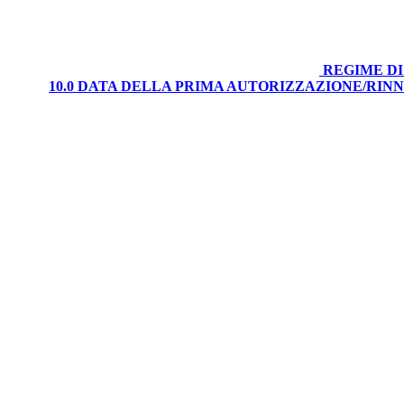
REGIME DI
10.0 DATA DELLA PRIMA AUTORIZZAZIONE/RI