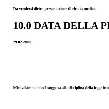
Da vendersi dietro presentazione di ricetta medica.
10.0 DATA DELLA
29.02.2000.
Micoxolamina non è soggetta alla disciplina della legge in 