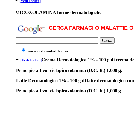
[Vedi Indice]
MICOXOLAMINA forme dermatologiche
CERCA FARMACI O MALATTIE O 
www.carloanibaldi.com
-
Crema Dermatologica 1% - 100 g di crema de
[Vedi Indice]
Principio attivo: ciclopiroxolamina (D.C. It.) 1,000 g.
Latte Dermatologico 1% - 100 g di latte dermatologico co
Principio attivo: ciclopiroxolamina (D.C. It.) 1,000 g.