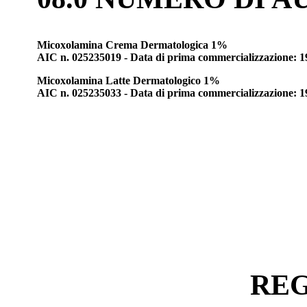
Micoxolamina Crema Dermatologica 1%
AIC n. 025235019 - Data di prima commercializzazione: 1
Micoxolamina Latte Dermatologico 1%
AIC n. 025235033 - Data di prima commercializzazione: 1
REG