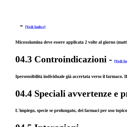
-
[Vedi Indice]
Micoxolamina deve essere applicata 2 volte al giorno (matti
04.3 Controindicazioni
-
[Vedi In
Ipersensibilità individuale già accertata verso il farmaco. 
04.4 Speciali avvertenze e p
L'impiego, specie se prolungato, dei farmaci per uso topico,