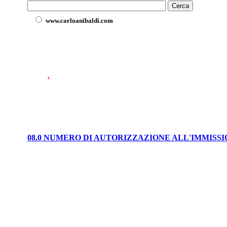
www.carloanibaldi.com
.
08.0 NUMERO DI AUTORIZZAZIONE ALL'IMMISS