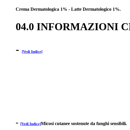
Crema Dermatologica 1% - Latte Dermatologico 1%.
04.0 INFORMAZIONI 
-
[Vedi Indice]
-
Micosi cutanee sostenute da funghi sensibili.
[Vedi Indice]