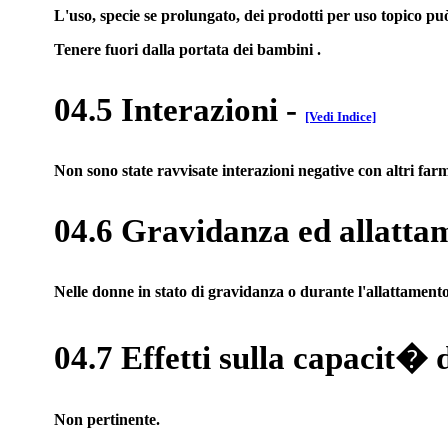
L'uso, specie se prolungato, dei prodotti per uso topico può
Tenere fuori dalla portata dei bambini .
04.5 Interazioni
-
[Vedi Indice]
Non sono state ravvisate interazioni negative con altri far
04.6 Gravidanza ed allatta
Nelle donne in stato di gravidanza o durante l'allattamento, 
04.7 Effetti sulla capacit� 
Non pertinente.