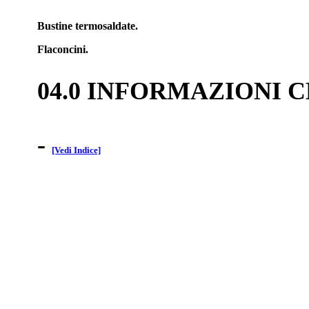
Bustine termosaldate.
Flaconcini.
04.0 INFORMAZIONI 
-
[Vedi Indice]